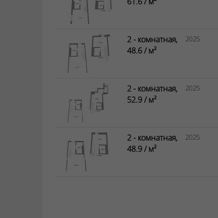
61.6 / м²
2 - комнатная,
2025
48.6 / м²
2 - комнатная,
2025
52.9 / м²
2 - комнатная,
2025
48.9 / м²