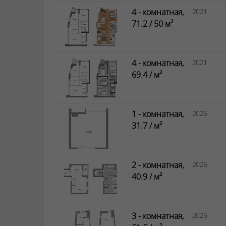
4 - комнатная,
2021
71.2 / 50 м²
4 - комнатная,
2021
69.4 / м²
1 - комнатная,
2026
31.7 / м²
2 - комнатная,
2026
40.9 / м²
3 - комнатная,
2025