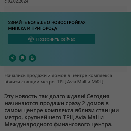
с 02.02.2024
УЗНАЙТЕ БОЛЬШЕ О НОВОСТРОЙКАХ
МИНСКА И ПРИГОРОДА
Позвонить сейчас
Начались продажи 2 домов в центре комплекса
вблизи станции метро, ТРЦ Avia Mall и МФЦ.
Эту новость так долго ждали! Сегодня
начинаются продажи сразу 2 домов в
самом центре комплекса вблизи станции
метро, крупнейшего ТРЦ Avia Mall и
Международного финансового центра.