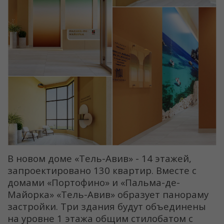
В новом доме «Тель-Авив» - 14 этажей,
запроектировано 130 квартир. Вместе с
домами «Портофино» и «Пальма-де-
Майорка» «Тель-Авив» образует панораму
застройки. Три здания будут объединены
на уровне 1 этажа общим стилобатом с