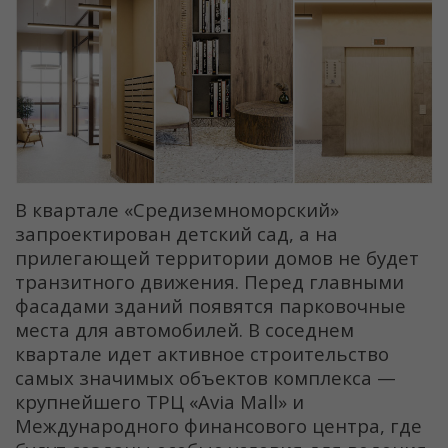
В квартале «Средиземноморский»
запроектирован детский сад, а на
прилегающей территории домов не будет
транзитного движения. Перед главными
фасадами зданий появятся парковочные
места для автомобилей. В соседнем
квартале идет активное строительство
самых значимых объектов комплекса —
крупнейшего ТРЦ «Avia Mall» и
Международного финансового центра, где