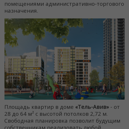
помещениями административно-торгового
назначения.
Площадь квартир в доме
«Тель-Авив»
- от
28 до 64 м² с высотой потолков 2,72 м.
Свободная планировка позволит будущим
собственникам реализовать любой