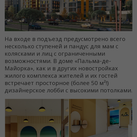
На входе в подъезд предусмотрено всего
несколько ступеней и пандус для мам с
колясками и лиц с ограниченными
возможностями. В доме «Пальма-де-
Майорка», как и в других новостройках
жилого комплекса жителей и их гостей
встречает просторное (более 50 м²!)
дизайнерское лобби с высокими потолками.