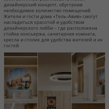
дизайнерский концепт, обустроив
необходимое количество помещений.
Жители и гости дома «Тель-Авив» смогут
насладиться красотой и удобством
дизайнерского лобби – где расположена
стойка консьержа, санитарная комната,
кресла и столик для удобства жителей и их
гостей.