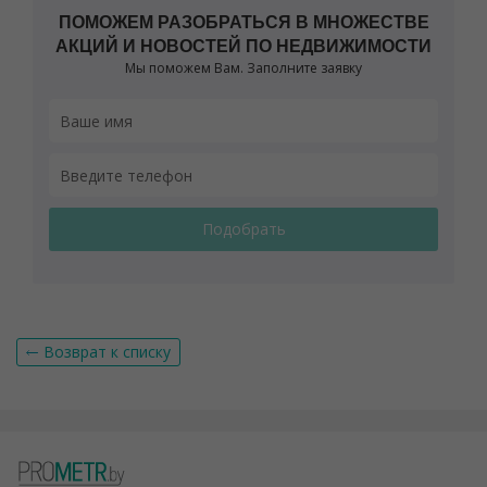
ПОМОЖЕМ РАЗОБРАТЬСЯ В МНОЖЕСТВЕ
АКЦИЙ И НОВОСТЕЙ ПО НЕДВИЖИМОСТИ
Мы поможем Вам. Заполните заявку
Возврат к списку