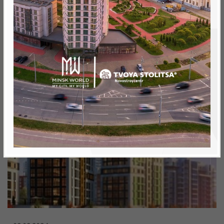
Поделиться
Скопировать ссылку