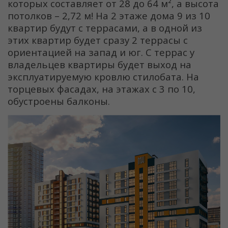
которых составляет от 28 до 64 м², а высота
потолков – 2,72 м! На 2 этаже дома 9 из 10
квартир будут с террасами, а в одной из
этих квартир будет сразу 2 террасы с
ориентацией на запад и юг. С террас у
владельцев квартиры будет выход на
эксплуатируемую кровлю стилобата. На
торцевых фасадах, на этажах с 3 по 10,
обустроены балконы.