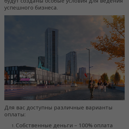
будут созданы особые условия для ведения
успешного бизнеса.
Для вас доступны различные варианты
оплаты:
Собственные деньги – 100% оплата