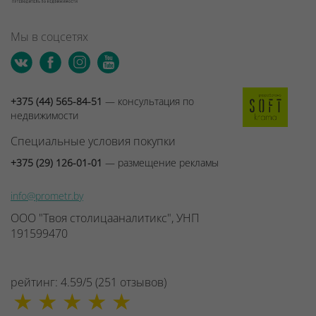
Мы в соцсетях
+375 (44) 565-84-51
— консультация по
недвижимости
Специальные условия покупки
+375 (29) 126-01-01
— размещение рекламы
info@prometr.by
ООО "Твоя столицааналитикс", УНП
191599470
рейтинг:
4.59
/
5
(
251
отзывов
)