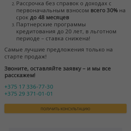
Рассрочка без справок о доходах с
первоначальным взносом
всего 30%
на
срок
до 48 месяцев
Партнерские программы
кредитования до 20 лет, в льготном
периоде – ставка снижена!
Самые лучшие предложения только на
старте продаж!
Звоните, оставляйте заявку – и мы все
расскажем!
+375 17 336-77-30
+375 29 371-01-01
ПОЛУЧИТЬ КОНСУЛЬТАЦИЮ