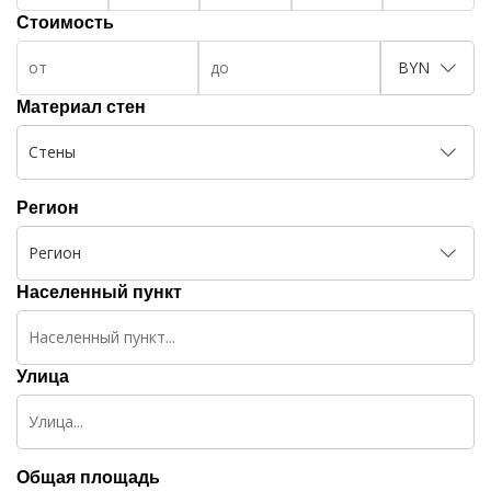
Стоимость
BYN
Материал стен
Стены
Регион
Регион
Населенный пункт
Улица
Общая площадь