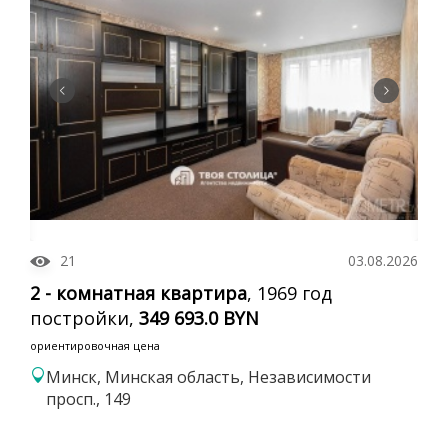
21
03.08.2026
2 - комнатная квартира
, 1969 год
постройки,
349 693.0 BYN
ориентировочная цена
Минск, Минская область, Независимости
просп., 149