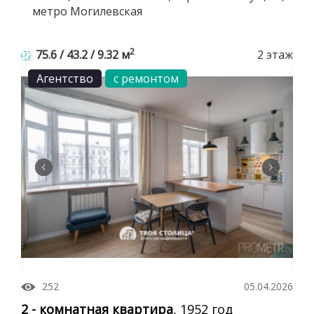
метро Могилевская
2
75.6 / 43.2 / 9.32 м
2 этаж
Агентство
с ремонтом
252
05.04.2026
2 - комнатная квартира
, 1952 год