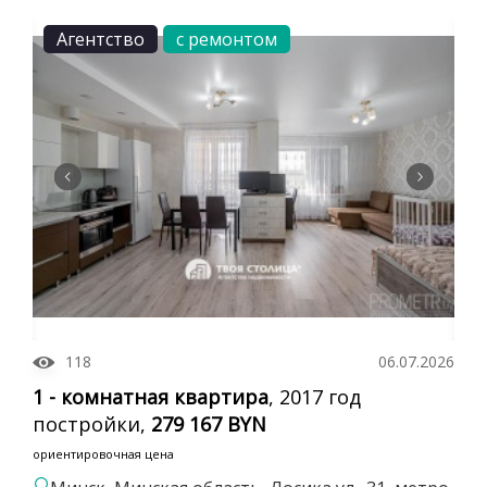
Агентство
с ремонтом
118
06.07.2026
1 - комнатная квартира
, 2017 год
постройки,
279 167 BYN
ориентировочная цена