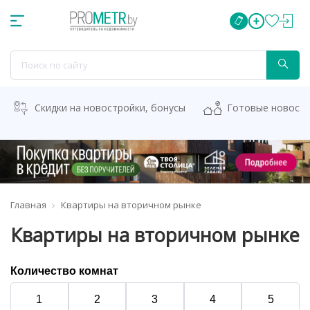
Скидки на новостройки, бонусы
Готовые новост
Главная
Квартиры на вторичном рынке
Квартиры на вторичном рынке
Количество комнат
1
2
3
4
5