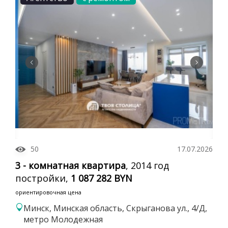
50
17.07.2026
3 - комнатная квартира
, 2014 год
постройки,
1 087 282 BYN
ориентировочная цена
Минск, Минская область, Скрыганова ул., 4/Д,
метро Молодежная