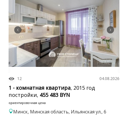
12
04.08.2026
1 - комнатная квартира
, 2015 год
постройки,
455 483 BYN
ориентировочная цена
Минск, Минская область, Ильянская ул., 6