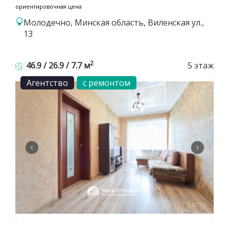
ориентировочная цена
Молодечно, Минская область, Виленская ул.,
13
2
46.9 / 26.9 / 7.7 м
5 этаж
Агентство
с ремонтом