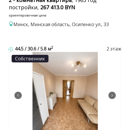
постройки,
267 413.0 BYN
ориентировочная цена
Минск, Минская область, Осипенко ул., 33
2
44.5 / 30.6 / 5.8 м
2 этаж
Собственник