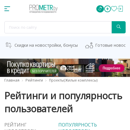
Скидки на новостройки, бонусы
Готовые новост
Главная
Рейтинги
Проекты(Жилые комплексы)
Рейтинги и популярность
пользователей
РЕЙТИНГ
ПОПУЛЯРНОСТЬ