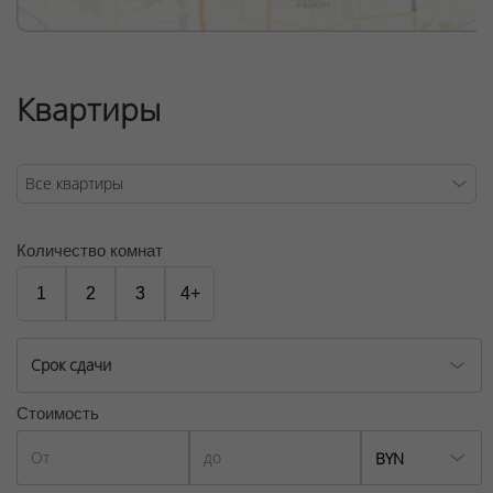
Квартиры
Количество комнат
1
2
3
4+
Срок сдачи
Стоимость
BYN