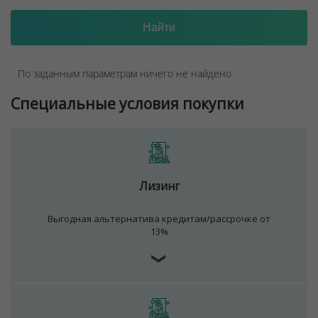
По заданным параметрам ничего не найдено
Специальные условия покупки
Лизинг
Выгодная альтернатива кредитам/рассрочке от
13%
❯