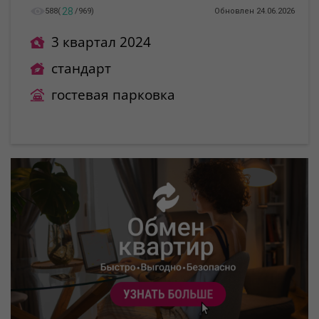
28
588
(
/
969
)
Обновлен 24.06.2026
3 квартал 2024
стандарт
гостевая парковка