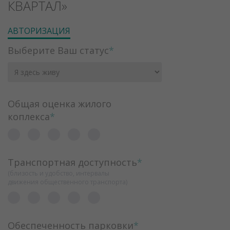
КВАРТАЛ»
АВТОРИЗАЦИЯ
Выберите Ваш статус
*
Общая оценка жилого
коплекса
*
Транспортная доступность
*
(близость и удобство, интервалы
движения общественного транспорта)
Обеспеченность парковки
*