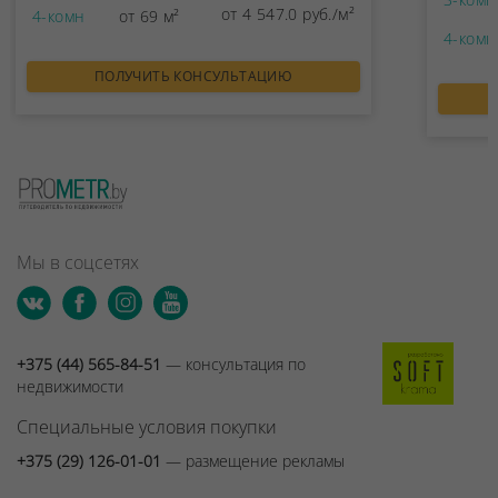
от 4 547.0 руб./м²
4-комн
от 69 м²
4-комн
ПОЛУЧИТЬ КОНСУЛЬТАЦИЮ
Мы в соцсетях
+375 (44) 565-84-51
— консультация по
недвижимости
Специальные условия покупки
+375 (29) 126-01-01
— размещение рекламы