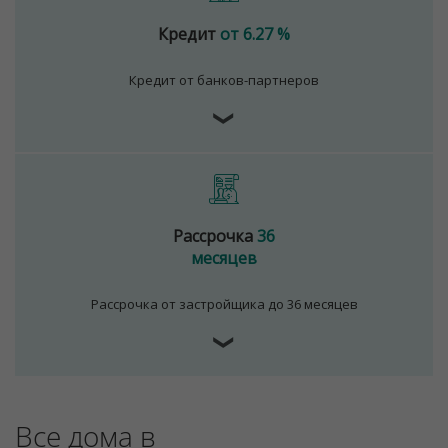
Кредит
от 6.27 %
Кредит от банков-партнеров
❯
Рассрочка
36
месяцев
Рассрочка от застройщика до 36 месяцев
❯
Все дома в