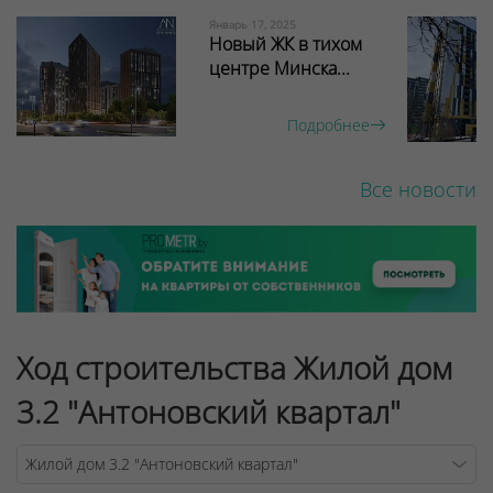
Январь 17, 2025
Новый ЖК в тихом
центре Минска...
Подробнее
Все новости
Ход строительства Жилой дом
3.2 "Антоновский квартал"