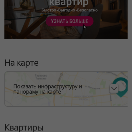
На карте
Показать инфраструктуру и
панораму на карте
Квартиры