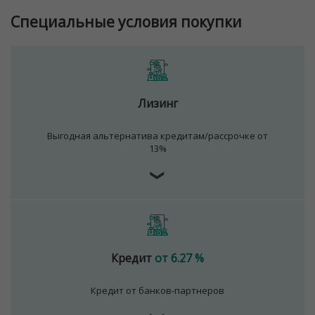
Специальные условия покупки
Лизинг
Выгодная альтернатива кредитам/рассрочке от
13%
❯
Кредит
от 6.27 %
Кредит от банков-партнеров