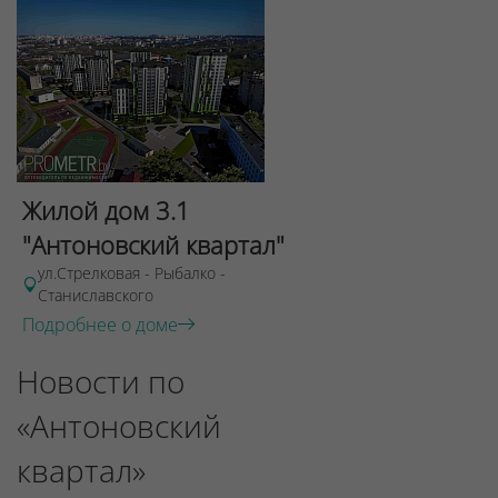
Жилой дом 3.1
"Антоновский квартал"
ул.Стрелковая - Рыбалко -
Станиславского
Подробнее о доме
Новости по
«Антоновский
квартал»