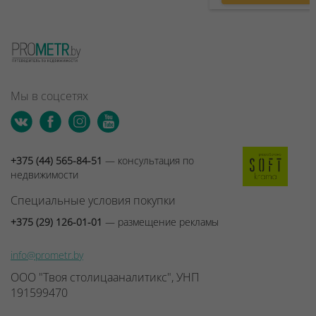
Мы в соцсетях
+375 (44) 565-84-51
— консультация по
недвижимости
Специальные условия покупки
+375 (29) 126-01-01
— размещение рекламы
info@prometr.by
ООО "Твоя столицааналитикс", УНП
191599470