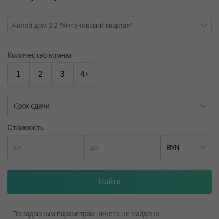
Количество комнат
1
2
3
4+
Срок сдачи
Стоимость
BYN
По заданным параметрам ничего не найдено