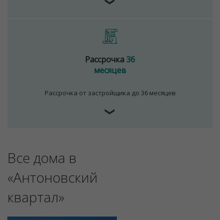
❯
Рассрочка
36
месяцев
Рассрочка от застройщика до 36 месяцев
❯
Все дома в
«Антоновский
квартал»