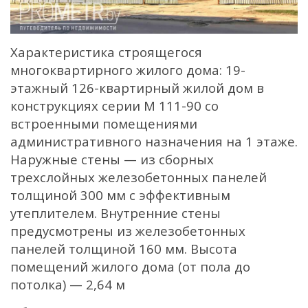
Характеристика строящегося
многоквартирного жилого дома: 19-
этажный 126-квартирный жилой дом в
конструкциях серии М 111-90 со
встроенными помещениями
административного назначения на 1 этаже.
Наружные стены — из сборных
трехслойных железобетонных панелей
толщиной 300 мм с эффективным
утеплителем. Внутренние стены
предусмотрены из железобетонных
панелей толщиной 160 мм. Высота
помещений жилого дома (от пола до
потолка) — 2,64 м