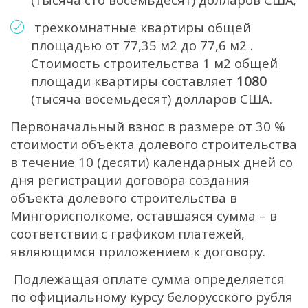
трехкомнатные квартиры общей
площадью от 77,35 м2 до 77,6 м2 .
Стоимость строительства 1 м2 общей
площади квартиры составляет
1080
(тысяча восемьдесят) долларов США.
Первоначальный взнос в размере от 30 %
стоимости объекта долевого строительства
в течение 10 (десяти) календарных дней со
дня регистрации договора создания
объекта долевого строительства в
Мингорисполкоме, оставшаяся сумма – в
соответствии с графиком платежей,
являющимся приложением к договору.
Подлежащая оплате сумма определяется
по официальному курсу белорусского рубля