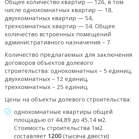
Общее количество квартир — 126, в том
числе однокомнатных квартир — 18,
двухкомнатных квартир — 54,
трехкомнатных квартир — 54. Общее
количество встроенных помещений
административного назначения – 7.
Количество предлагаемых для заключения
договоров объектов долевого
строительства: однокомнатных – 5 единиц,
двухкомнатных – 12 единиц,
трехкомнатных – 25 единиц.
Цены на объекты долевого строительства:
однокомнатные квартиры общей
площадью от 44,89 до 45,14 м2.
Стоимость строительства 1м2
составляет
1200
(тысяча двести)