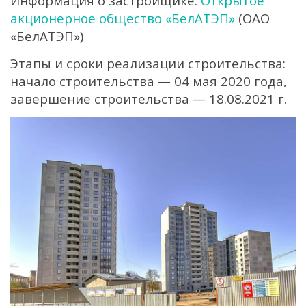
Информация о застройщике:
Открытое
акционерное общество «БелАТЭП»
(ОАО
«БелАТЭП»)
Этапы и сроки реализации строительства:
начало строительства — 04 мая 2020 года,
завершение строительства — 18.08.2021 г.