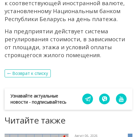
к соответствующей иностранной валюте,
установленному Национальным банком
Республики Беларусь на день платежа.
На предприятии действует система
регулирования стоимости, в зависимости
от площади, этажа и условий оплаты
строящегося жилого помещения.
Возврат к списку
Узнавайте актуальные
новости - подписывайтесь
Читайте также
Август 06, 2026