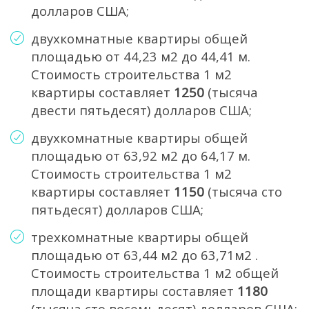
долларов США;
двухкомнатные квартиры общей
площадью от 44,23 м2 до 44,41 м.
Стоимость строительства 1 м2
квартиры составляет
1250
(тысяча
двести пятьдесят) долларов США;
двухкомнатные квартиры общей
площадью от 63,92 м2 до 64,17 м.
Стоимость строительства 1 м2
квартиры составляет
1150
(тысяча сто
пятьдесят) долларов США;
трехкомнатные квартиры общей
площадью от 63,44 м2 до 63,71м2 .
Стоимость строительства 1 м2 общей
площади квартиры составляет
1180
(тысяча сто восемьдесят) долларов США;