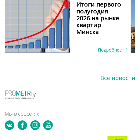
Итоги первого
полугодия
2026 на рынке
квартир
Минска
Подробнее
Все новости
Мы в соцсетях