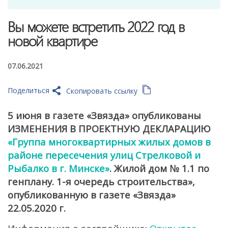
Вы можете встретить 2022 год в
новой квартире
07.06.2021
Поделиться
Скопировать ссылку
5 июня в газете «Звязда» опубликованы
ИЗМЕНЕНИЯ В ПРОЕКТНУЮ ДЕКЛАРАЦИЮ
«Группа многоквартирных жилых домов в
районе пересечения улиц Стрелковой и
Рыбалко в г. Минске»
. Жилой дом № 1.1 по
генплану. 1-я очередь строительства»,
опубликованную в газете «Звязда»
22.05.2020 г.