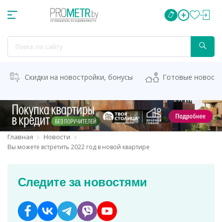
Скидки на новостройки, бонусы
Готовые новост
Главная
Новости
Вы можете встретить 2022 год в новой квартире
Следите за новостями