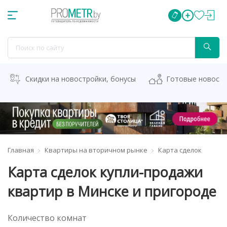
Скидки на новостройки, бонусы
Готовые новост
Главная
Квартиры на вторичном рынке
Карта сделок
Карта сделок купли-продажи
квартир в Минске и пригороде
Количество комнат