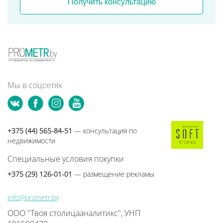
Получить консультацию
Мы в соцсетях
+375 (44) 565-84-51
— консультация по
недвижимости
Специальные условия покупки
+375 (29) 126-01-01
— размещение рекламы
info@prometr.by
ООО "Твоя столицааналитикс", УНП