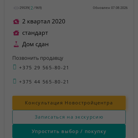
2
29539
(
/
969
)
Обновлен 07.08.2026
2 квартал 2020
стандарт
Дом сдан
Позвонить продавцу
+375 29 565-80-21
+375 44 565-80-21
Консультация Новостройцентра
Записаться на экскурсию
Упростить выбор / покупку