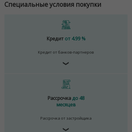
Специальные условия покупки
Кредит
от 4.99 %
Кредит от банков-партнеров
❯
Рассрочка
до 48
месяцев
Рассрочка от застройщика
❯