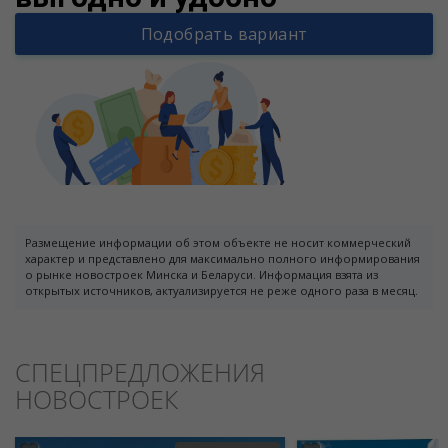
Подобрать вариант
Размещение информации об этом объекте не носит коммерческий
характер и представлено для максимально полного информирования
о рынке новостроек Минска и Беларуси. Информация взята из
открытых источников, актуализируется не реже одного раза в месяц.
СПЕЦПРЕДЛОЖЕНИЯ
НОВОСТРОЕК