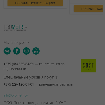
ПОЛУЧИТЬ КОНСУЛЬТАЦИЮ
ПОЛУЧИТЬ КОН
Мы в соцсетях
+375 (44) 565-84-51
— консультация по
недвижимости
Специальные условия покупки
+375 (29) 126-01-01
— размещение рекламы
info@prometr.by
ООО "Твоя столицааналитикс", УНП