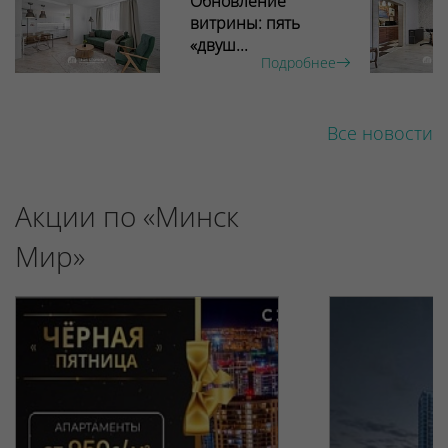
Обновление
витрины: пять
«двуш...
Подробнее
Все новости
Акции по «Минск
Мир»