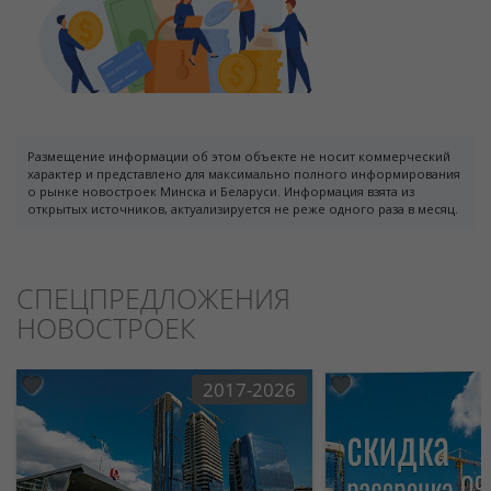
Размещение информации об этом объекте не носит коммерческий
характер и представлено для максимально полного информирования
о рынке новостроек Минска и Беларуси. Информация взята из
открытых источников, актуализируется не реже одного раза в месяц.
СПЕЦПРЕДЛОЖЕНИЯ
НОВОСТРОЕК
2017-2026