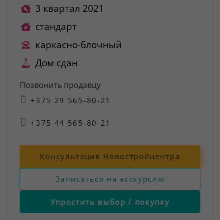
3 квартал 2021
стандарт
каркасно-блочный
Дом сдан
Позвонить продавцу
+375 29 565-80-21
+375 44 565-80-21
Консультация Новостройцентра
Записаться на экскурсию
Упростить выбор / покупку