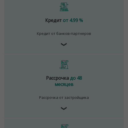
Кредит
от 4.99 %
Кредит от банков-партнеров
❯
Рассрочка
до 48
месяцев
Рассрочка от застройщика
❯