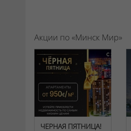
Акции по «Минск Мир»
ЧЕРНАЯ ПЯТНИЦА!