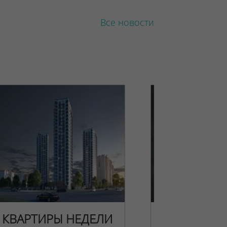
Все новости
КВАРТИРЫ НЕДЕЛИ
НОВОГОДН