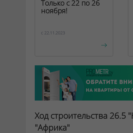
Только с 22 по 26
ноября!
c 22.11.2023
Ход строительства 26.5 
"Африка"