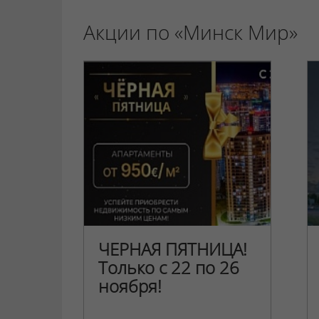
Акции по «Минск Мир»
ЧЕРНАЯ ПЯТНИЦА!
Только с 22 по 26
ноября!