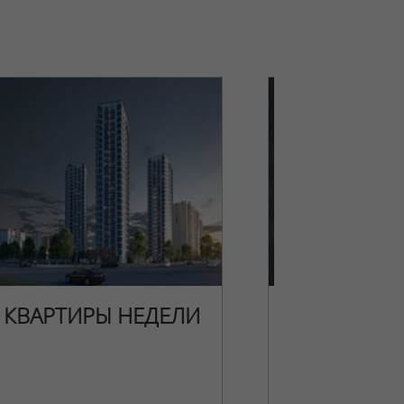
КВАРТИРЫ НЕДЕЛИ
НОВОГОДН
ПРЕДЛОЖЕ