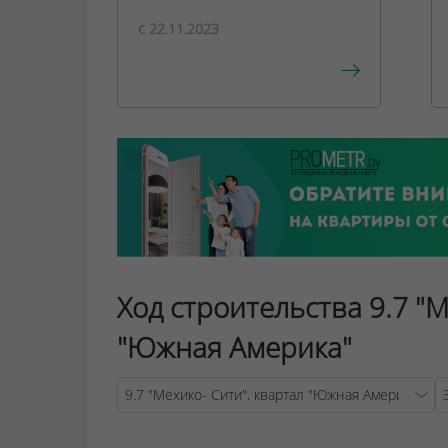
c 22.11.2023
Ход строительства 9.7 "М
"Южная Америка"