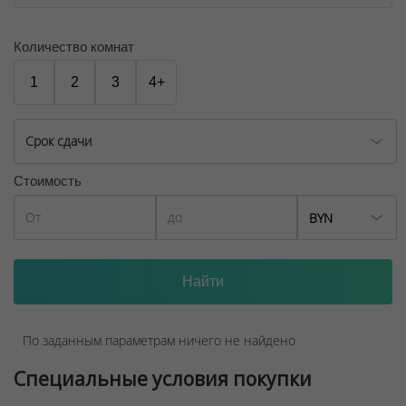
Количество комнат
1
2
3
4+
Срок сдачи
Стоимость
BYN
По заданным параметрам ничего не найдено
Специальные условия покупки