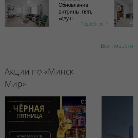
Обновление
витрины: пять
«двуш...
Подробнее
Все новости
Акции по «Минск
Мир»