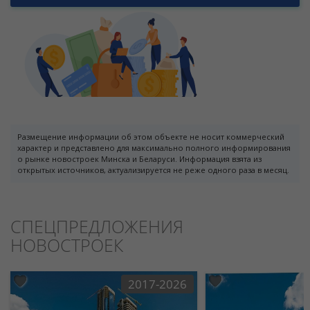
Размещение информации об этом объекте не носит коммерческий
характер и представлено для максимально полного информирования
о рынке новостроек Минска и Беларуси. Информация взята из
открытых источников, актуализируется не реже одного раза в месяц.
СПЕЦПРЕДЛОЖЕНИЯ
НОВОСТРОЕК
2017-2026