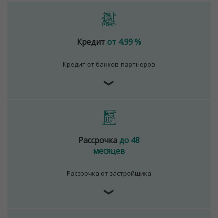
Кредит
от 4.99 %
Кредит от банков-партнеров
❯
Рассрочка
до 48
месяцев
Рассрочка от застройщика
❯