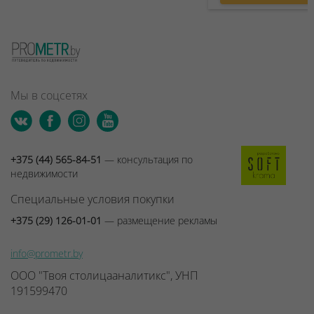
Мы в соцсетях
+375 (44) 565-84-51
— консультация по
недвижимости
Специальные условия покупки
+375 (29) 126-01-01
— размещение рекламы
info@prometr.by
ООО "Твоя столицааналитикс", УНП
191599470