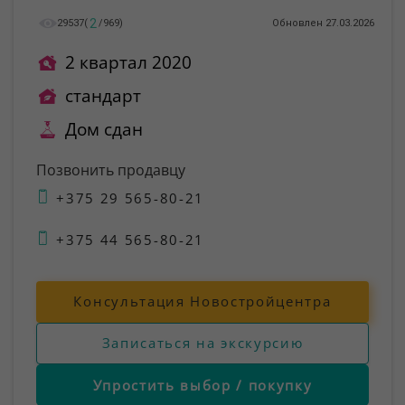
2
29537
(
/
969
)
Обновлен 27.03.2026
2 квартал 2020
стандарт
Дом сдан
Позвонить продавцу
+375 29 565-80-21
+375 44 565-80-21
Консультация Новостройцентра
Записаться на экскурсию
Упростить выбор / покупку