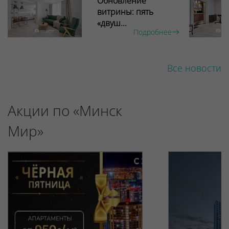
Обновление
витрины: пять
«двуш...
Подробнее
Все новости
Акции по «Минск
Мир»