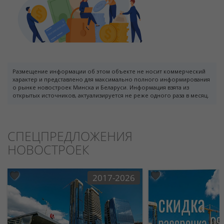
Размещение информации об этом объекте не носит коммерческий
характер и представлено для максимально полного информирования
о рынке новостроек Минска и Беларуси. Информация взята из
открытых источников, актуализируется не реже одного раза в месяц.
СПЕЦПРЕДЛОЖЕНИЯ
НОВОСТРОЕК
2017-2026