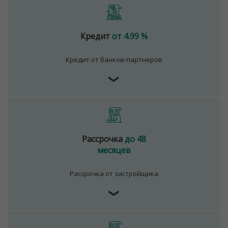
Кредит
от 4.99 %
Кредит от банков-партнеров
❯
Рассрочка
до 48
месяцев
Рассрочка от застройщика
❯