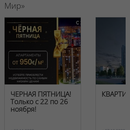
Мир»
ЧЕРНАЯ ПЯТНИЦА!
КВАРТИ
Только с 22 по 26
ноября!