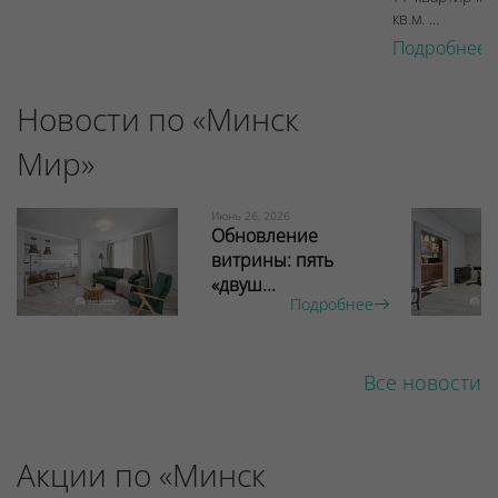
кв.м. ...
Подробнее 
Новости по «Минск
Мир»
Июнь 26, 2026
Обновление
витрины: пять
«двуш...
Подробнее
Все новости
Акции по «Минск