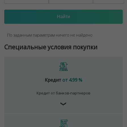
По заданным параметрам ничего не найдено
Специальные условия покупки
Кредит
от 4.99 %
Кредит от банков-партнеров
❯