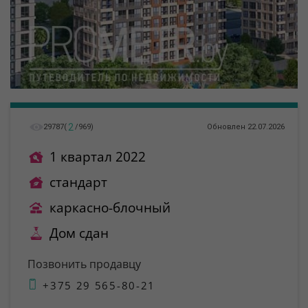
2
29787
(
/
969
)
Обновлен 22.07.2026
1 квартал 2022
стандарт
каркасно-блочный
Дом сдан
Позвонить продавцу
+375 29 565-80-21