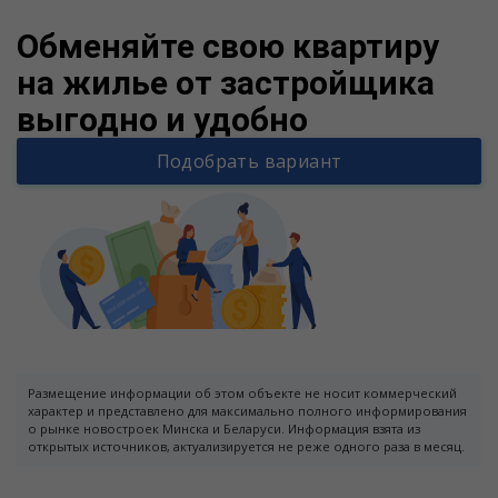
Обменяйте свою квартиру
на жилье от застройщика
выгодно и удобно
Подобрать вариант
Размещение информации об этом объекте не носит коммерческий
характер и представлено для максимально полного информирования
о рынке новостроек Минска и Беларуси. Информация взята из
открытых источников, актуализируется не реже одного раза в месяц.