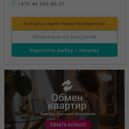
+375 44 565-80-21
Консультация Новостройцентра
Записаться на экскурсию
Упростить выбор / покупку