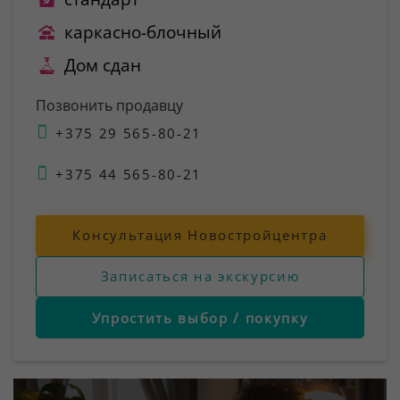
каркасно-блочный
Дом сдан
Позвонить продавцу
+375 29 565-80-21
+375 44 565-80-21
Консультация Новостройцентра
Записаться на экскурсию
Упростить выбор / покупку