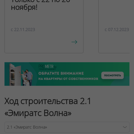
ноября!
c 22.11.2023
c 07.12.2023
Ход строительства 2.1
«Эмиратс Волна»