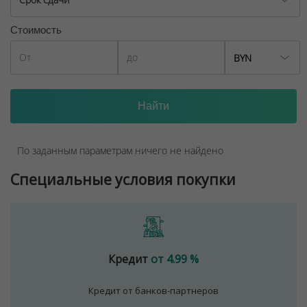
Стоимость
BYN
По заданным параметрам ничего не найдено
Специальные условия покупки
Кредит
от 4.99 %
Кредит от банков-партнеров