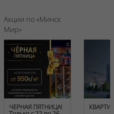
Акции по «Минск
Мир»
ЧЕРНАЯ ПЯТНИЦА!
КВАРТИ
Только с 22 по 26