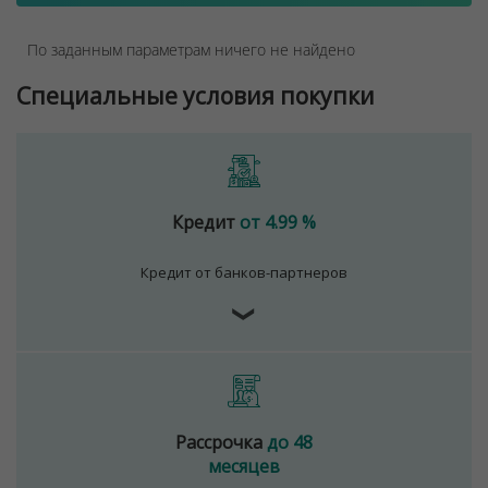
По заданным параметрам ничего не найдено
Специальные условия покупки
Кредит
от 4.99 %
Кредит от банков-партнеров
❯
Рассрочка
до 48
месяцев