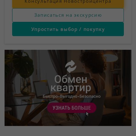
Консультация Новостройцентра
Записаться на экскурсию
Упростить выбор / покупку