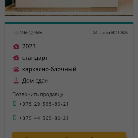
2
29464
(
/
969
)
Обновлен 05.05.2026
2023
стандарт
каркасно-блочный
Дом сдан
Позвонить продавцу
+375 29 565-80-21
+375 44 565-80-21