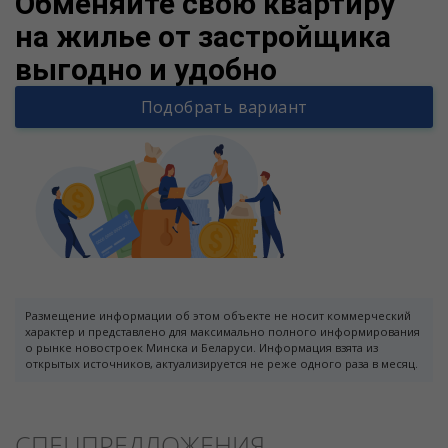
Обменяйте свою квартиру
на жилье от застройщика
выгодно и удобно
Подобрать вариант
Размещение информации об этом объекте не носит коммерческий
характер и представлено для максимально полного информирования
о рынке новостроек Минска и Беларуси. Информация взята из
открытых источников, актуализируется не реже одного раза в месяц.
СПЕЦПРЕДЛОЖЕНИЯ