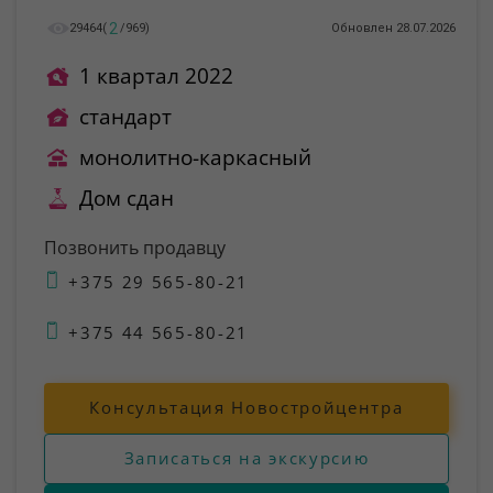
2
29464
(
/
969
)
Обновлен 28.07.2026
1 квартал 2022
стандарт
монолитно-каркасный
Дом сдан
Позвонить продавцу
+375 29 565-80-21
+375 44 565-80-21
Консультация Новостройцентра
Записаться на экскурсию