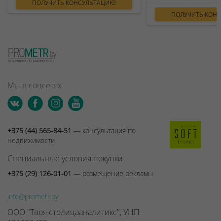
ПОЛУЧИТЬ КОНСУЛЬТАЦИЮ
ПОЛУЧИТЬ КОН
Мы в соцсетях
+375 (44) 565-84-51
— консультация по
недвижимости
Специальные условия покупки
+375 (29) 126-01-01
— размещение рекламы
info@prometr.by
ООО "Твоя столицааналитикс", УНП