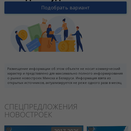
Подобрать вариант
Размещение информации об этом объекте не носит коммерческий
характер и представлено для максимально полного информирования
о рынке новостроек Минска и Беларуси. Информация взята из
открытых источников, актуализируется не реже одного раза в месяц.
СПЕЦПРЕДЛОЖЕНИЯ
НОВОСТРОЕК
2017-2026