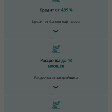
Кредит
от 4.99 %
Кредит от банков-партнеров
❯
Рассрочка
до 48
месяцев
Рассрочка от застройщика
❯