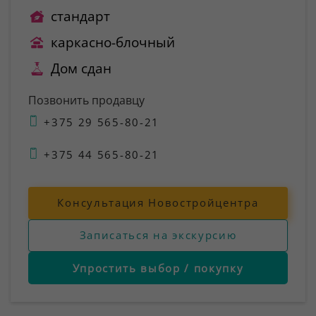
стандарт
каркасно-блочный
Дом сдан
Позвонить продавцу
+375 29 565-80-21
+375 44 565-80-21
Консультация Новостройцентра
Записаться на экскурсию
Упростить выбор / покупку