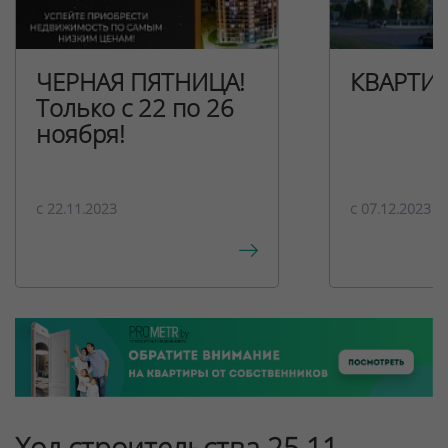
ЧЕРНАЯ ПЯТНИЦА!
КВАРТИ
Только с 22 по 26
ноября!
c 22.11.2023
c 07.12.2023
Ход строительства 25.11