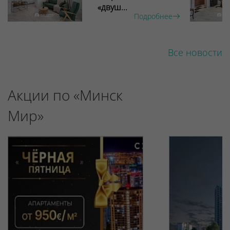
«двуш...
Подробнее
Все новости
Акции по «Минск
Мир»