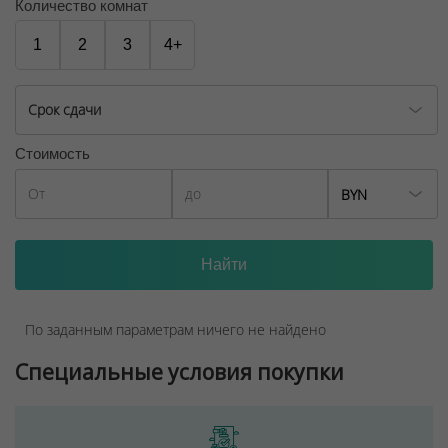
Количество комнат
1
2
3
4+
Срок сдачи
Стоимость
BYN
По заданным параметрам ничего не найдено
Специальные условия покупки