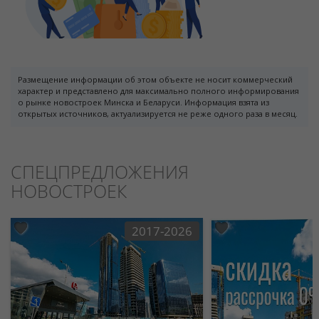
Размещение информации об этом объекте не носит коммерческий
характер и представлено для максимально полного информирования
о рынке новостроек Минска и Беларуси. Информация взята из
открытых источников, актуализируется не реже одного раза в месяц.
СПЕЦПРЕДЛОЖЕНИЯ
НОВОСТРОЕК
2017-2026