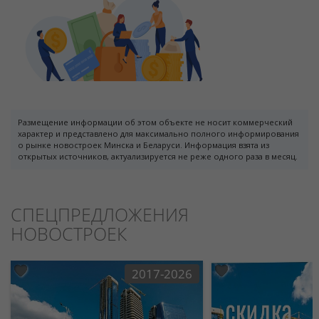
Размещение информации об этом объекте не носит коммерческий
характер и представлено для максимально полного информирования
о рынке новостроек Минска и Беларуси. Информация взята из
открытых источников, актуализируется не реже одного раза в месяц.
СПЕЦПРЕДЛОЖЕНИЯ
НОВОСТРОЕК
2017-2026