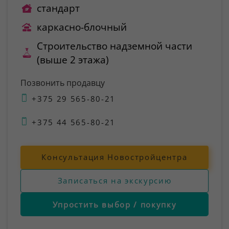
стандарт
каркасно-блочный
Строительство надземной части
(выше 2 этажа)
Позвонить продавцу
+375 29 565-80-21
+375 44 565-80-21
Консультация Новостройцентра
Записаться на экскурсию
Упростить выбор / покупку