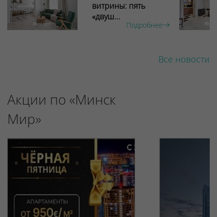
витрины: пять
«двуш...
Подробнее
Все новости
Акции по «Минск
Мир»