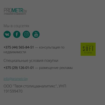
Мы в соцсетях
+375 (44) 565-84-51
— консультация по
недвижимости
Специальные условия покупки
+375 (29) 126-01-01
— размещение рекламы
info@prometr.by
ООО "Твоя столицааналитикс", УНП
191599470