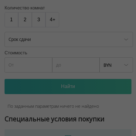
Количество комнат
1
2
3
4+
Срок сдачи
Стоимость
BYN
По заданным параметрам ничего не найдено
Специальные условия покупки