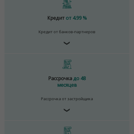
Кредит
от 4.99 %
Кредит от банков-партнеров
❯
Рассрочка
до 48
месяцев
Рассрочка от застройщика
❯