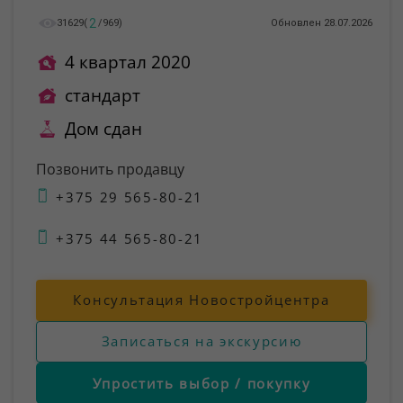
2
31629
(
/
969
)
Обновлен 28.07.2026
4 квартал 2020
стандарт
Дом сдан
Позвонить продавцу
+375 29 565-80-21
+375 44 565-80-21
Консультация Новостройцентра
Записаться на экскурсию
Упростить выбор / покупку