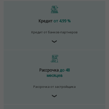
Кредит
от 4.99 %
Кредит от банков-партнеров
❯
Рассрочка
до 48
месяцев
Рассрочка от застройщика
❯