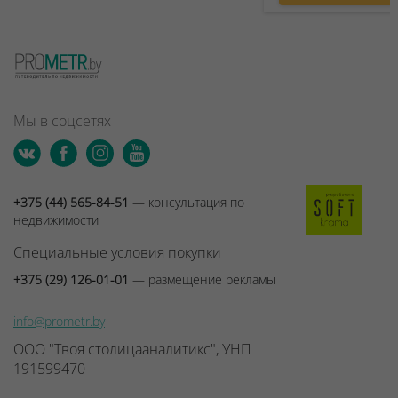
Мы в соцсетях
+375 (44) 565-84-51
— консультация по
недвижимости
Специальные условия покупки
+375 (29) 126-01-01
— размещение рекламы
info@prometr.by
ООО "Твоя столицааналитикс", УНП
191599470