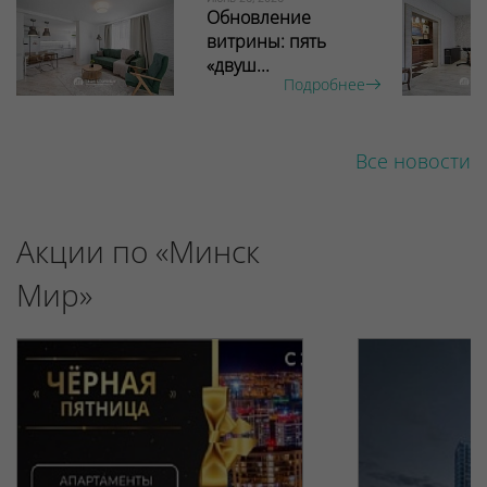
Обновление
витрины: пять
«двуш...
Подробнее
Все новости
Акции по «Минск
Мир»