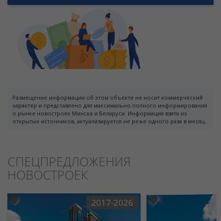
Размещение информации об этом объекте не носит коммерческий
характер и представлено для максимально полного информирования
о рынке новостроек Минска и Беларуси. Информация взята из
открытых источников, актуализируется не реже одного раза в месяц.
СПЕЦПРЕДЛОЖЕНИЯ
НОВОСТРОЕК
2017-2026