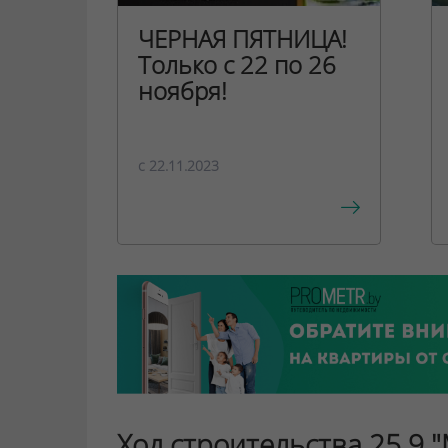
ЧЕРНАЯ ПЯТНИЦА!
Только с 22 по 26
ноября!
c 22.11.2023
Ход строительства 25.9 