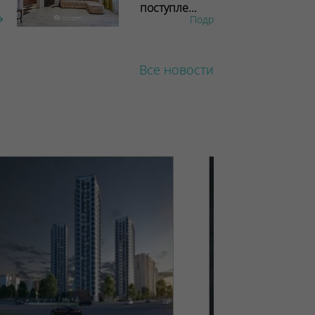
поступле...
Подробнее
Все новости