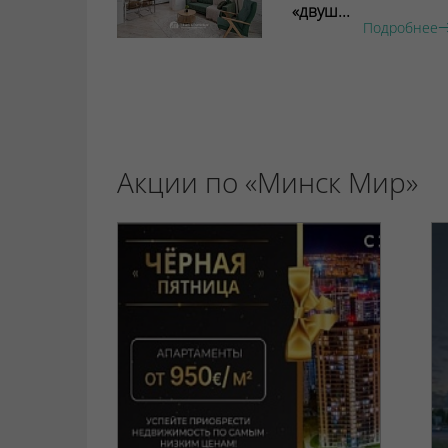
«двуш...
Подробнее
Акции по «Минск Мир»