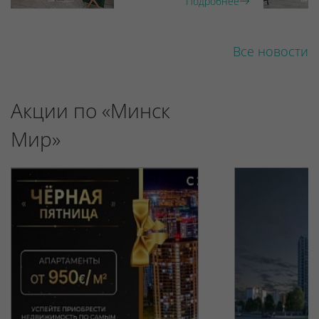
Подробнее
Все новости
Акции по «Минск
Мир»