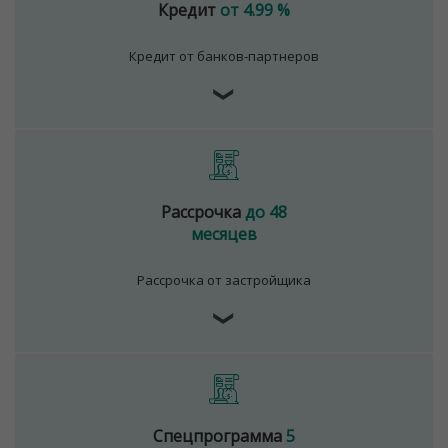
Кредит
от 4.99 %
Кредит от банков-партнеров
❯
Рассрочка
до 48
месяцев
Рассрочка от застройщика
❯
Спецпрограмма
5