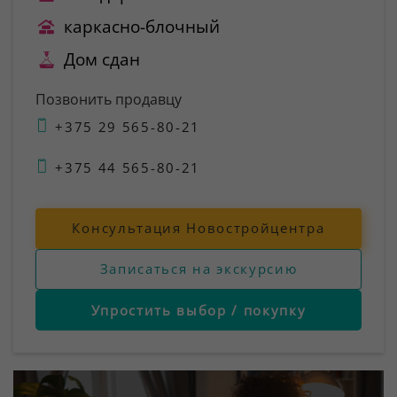
каркасно-блочный
Дом сдан
Позвонить продавцу
+375 29 565-80-21
+375 44 565-80-21
Консультация Новостройцентра
Записаться на экскурсию
Упростить выбор / покупку