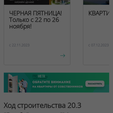
ЧЕРНАЯ ПЯТНИЦА!
КВАРТИ
Только с 22 по 26
ноября!
c 22.11.2023
c 07.12.2023
Ход строительства 20.3