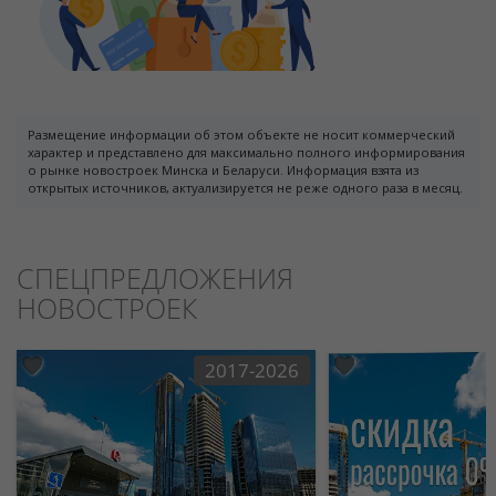
Размещение информации об этом объекте не носит коммерческий
характер и представлено для максимально полного информирования
о рынке новостроек Минска и Беларуси. Информация взята из
открытых источников, актуализируется не реже одного раза в месяц.
СПЕЦПРЕДЛОЖЕНИЯ
НОВОСТРОЕК
2017-2026