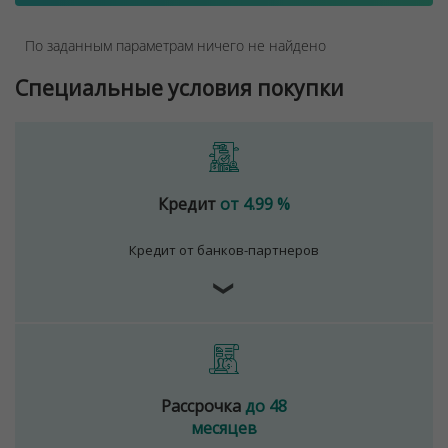
По заданным параметрам ничего не найдено
Специальные условия покупки
Кредит
от 4.99 %
Кредит от банков-партнеров
❯
Рассрочка
до 48
месяцев