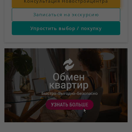
Консультация Новостройцентра
Записаться на экскурсию
Упростить выбор / покупку