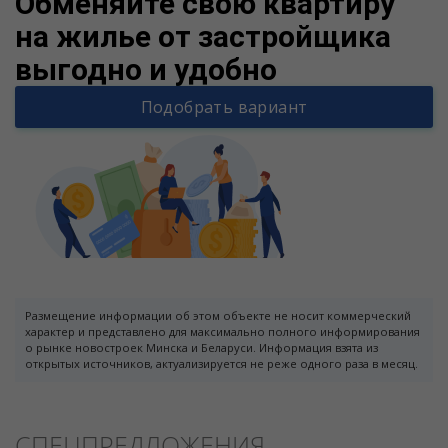
Обменяйте свою квартиру
на жилье от застройщика
выгодно и удобно
Подобрать вариант
Размещение информации об этом объекте не носит коммерческий
характер и представлено для максимально полного информирования
о рынке новостроек Минска и Беларуси. Информация взята из
открытых источников, актуализируется не реже одного раза в месяц.
СПЕЦПРЕДЛОЖЕНИЯ