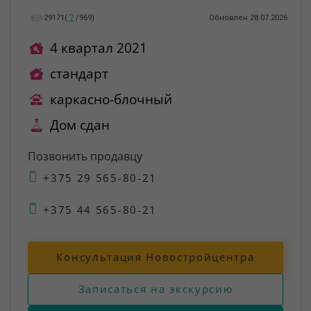
2
29171
(
/
969
)
Обновлен 28.07.2026
4 квартал 2021
стандарт
каркасно-блочный
Дом сдан
Позвонить продавцу
+375 29 565-80-21
+375 44 565-80-21
Консультация Новостройцентра
Записаться на экскурсию