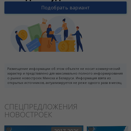
Подобрать вариант
Размещение информации об этом объекте не носит коммерческий
характер и представлено для максимально полного информирования
о рынке новостроек Минска и Беларуси. Информация взята из
открытых источников, актуализируется не реже одного раза в месяц.
СПЕЦПРЕДЛОЖЕНИЯ
НОВОСТРОЕК
2017-2026