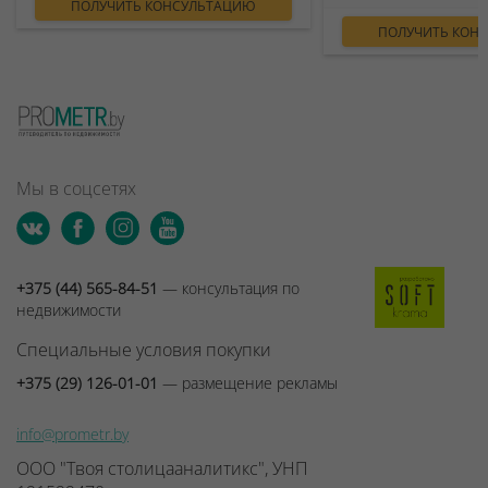
ПОЛУЧИТЬ КОНСУЛЬТАЦИЮ
ПОЛУЧИТЬ КОН
Мы в соцсетях
+375 (44) 565-84-51
— консультация по
недвижимости
Специальные условия покупки
+375 (29) 126-01-01
— размещение рекламы
info@prometr.by
ООО "Твоя столицааналитикс", УНП