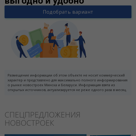
выгодно и удобно
Подобрать вариант
Размещение информации об этом объекте не носит коммерческий
характер и представлено для максимально полного информирования
о рынке новостроек Минска и Беларуси. Информация взята из
открытых источников, актуализируется не реже одного раза в месяц.
СПЕЦПРЕДЛОЖЕНИЯ
НОВОСТРОЕК