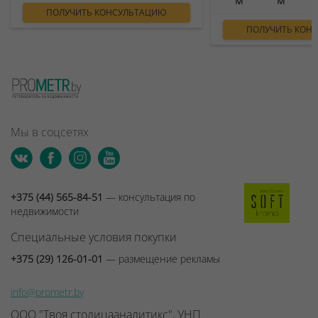
ПОЛУЧИТЬ КОНСУЛЬТАЦИЮ
ПОЛУЧИТЬ КОН
Мы в соцсетях
+375 (44) 565-84-51
— консультация по
недвижимости
Специальные условия покупки
+375 (29) 126-01-01
— размещение рекламы
info@prometr.by
ООО "Твоя столицааналитикс", УНП