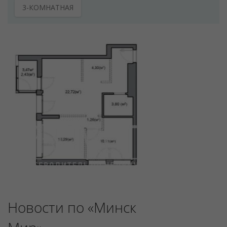
3-КОМНАТНАЯ
Новости по «Минск