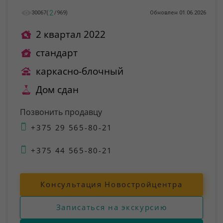
2
30067
(
/
969
)
Обновлен 01.06.2026
2 квартал 2022
стандарт
каркасно-блочный
Дом сдан
Позвонить продавцу
+375 29 565-80-21
+375 44 565-80-21
Консультация Новостройцентра
Записаться на экскурсию