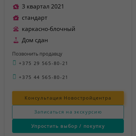
3 квартал 2021
стандарт
каркасно-блочный
Дом сдан
Позвонить продавцу
+375 29 565-80-21
+375 44 565-80-21
Консультация Новостройцентра
Записаться на экскурсию
Упростить выбор / покупку