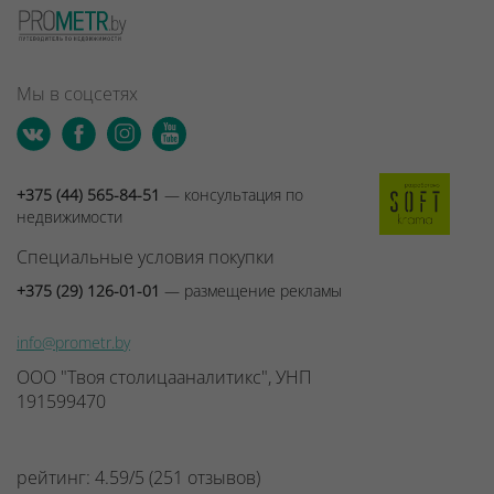
Мы в соцсетях
+375 (44) 565-84-51
— консультация по
недвижимости
Специальные условия покупки
+375 (29) 126-01-01
— размещение рекламы
info@prometr.by
ООО "Твоя столицааналитикс", УНП
191599470
рейтинг:
4.59
/
5
(
251
отзывов
)