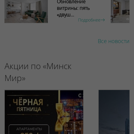
Обновление
витрины: пять
«двуш...
Подробнее
Все новости
Акции по «Минск
Мир»