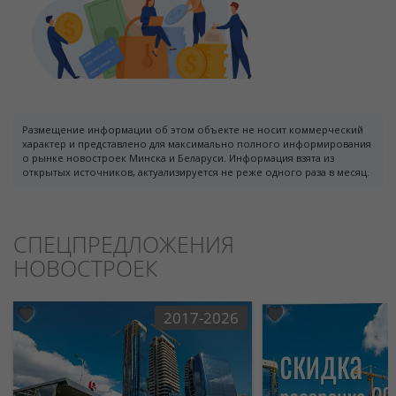
Размещение информации об этом объекте не носит коммерческий
характер и представлено для максимально полного информирования
о рынке новостроек Минска и Беларуси. Информация взята из
открытых источников, актуализируется не реже одного раза в месяц.
СПЕЦПРЕДЛОЖЕНИЯ
НОВОСТРОЕК
2017-2026