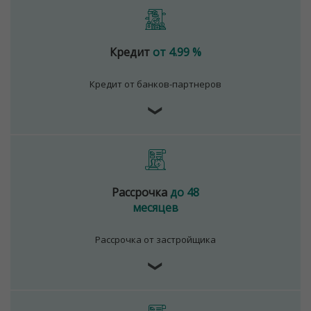
Кредит
от 4.99 %
Кредит от банков-партнеров
❯
Рассрочка
до 48
месяцев
Рассрочка от застройщика
❯