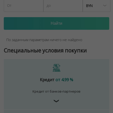
BYN
По заданным параметрам ничего не найдено
Специальные условия покупки
Кредит
от 4.99 %
Кредит от банков-партнеров
❯