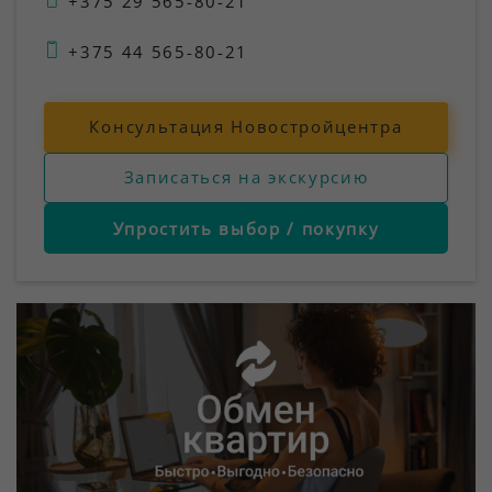
+375 29 565-80-21
+375 44 565-80-21
Консультация Новостройцентра
Записаться на экскурсию
Упростить выбор / покупку