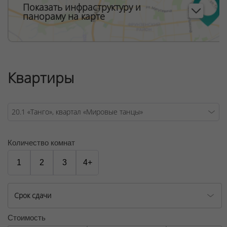
Показать инфраструктуру и
панораму на карте
Квартиры
Количество комнат
1
2
3
4+
Срок сдачи
Стоимость