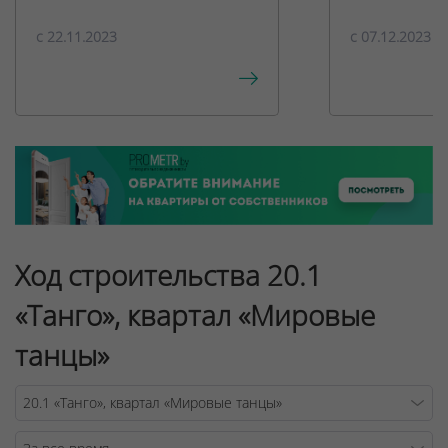
c 22.11.2023
c 07.12.2023
Ход строительства 20.1
«Танго», квартал «Мировые
танцы»