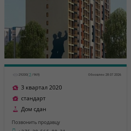
2
29200
(
/
969
)
Обновлен 28.07.2026
3 квартал 2020
стандарт
Дом сдан
Позвонить продавцу