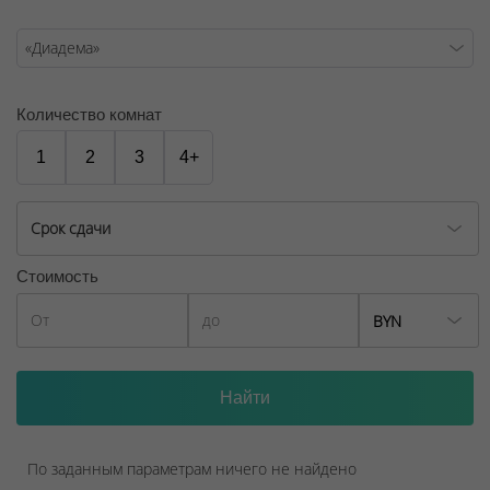
Количество комнат
1
2
3
4+
Срок сдачи
Стоимость
BYN
По заданным параметрам ничего не найдено