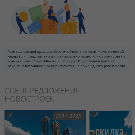
Размещение информации об этом объекте не носит коммерческий
характер и представлено для максимально полного информирования
о рынке новостроек Минска и Беларуси. Информация взята из
открытых источников, актуализируется не реже одного раза в месяц.
СПЕЦПРЕДЛОЖЕНИЯ
НОВОСТРОЕК
2017-2026