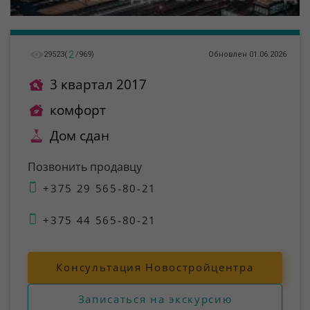
2
29523
(
/
969
)
Обновлен 01.06.2026
3 квартал 2017
комфорт
Дом сдан
Позвонить продавцу
+375 29 565-80-21
+375 44 565-80-21
Консультация Новостройцентра
Записаться на экскурсию