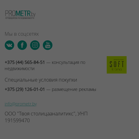
Мы в соцсетях
+375 (44) 565-84-51
— консультация по
недвижимости
Специальные условия покупки
+375 (29) 126-01-01
— размещение рекламы
info@prometr.by
ООО "Твоя столицааналитикс", УНП
191599470