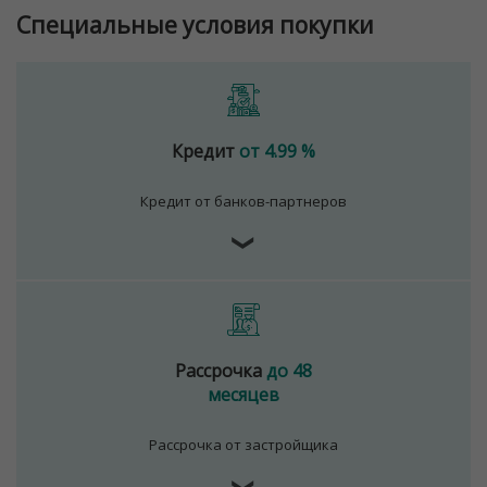
Специальные условия покупки
Кредит
от 4.99 %
Кредит от банков-партнеров
❯
Рассрочка
до 48
месяцев
Рассрочка от застройщика
❯