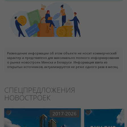
Размещение информации об этом объекте не носит коммерческий
характер и представлено для максимально полного информирования
о рынке новостроек Минска и Беларуси. Информация взята из
открытых источников, актуализируется не реже одного раза в месяц.
СПЕЦПРЕДЛОЖЕНИЯ
НОВОСТРОЕК
2017-2026