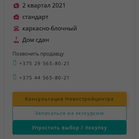
2 квартал 2021
стандарт
каркасно-блочный
Дом сдан
Позвонить продавцу
+375 29 565-80-21
+375 44 565-80-21
Консультация Новостройцентра
Записаться на экскурсию
Упростить выбор / покупку