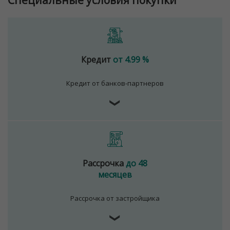
Кредит
от 4.99 %
Кредит от банков-партнеров
❯
Рассрочка
до 48
месяцев
Рассрочка от застройщика
❯