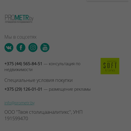
Мы в соцсетях
+375 (44) 565-84-51
— консультация по
недвижимости
Специальные условия покупки
+375 (29) 126-01-01
— размещение рекламы
info@prometr.by
ООО "Твоя столицааналитикс", УНП
191599470