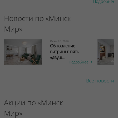
Подробнее 
Новости по «Минск
Мир»
Июнь 26, 2026
Обновление
витрины: пять
«двуш...
Подробнее
Все новости
Акции по «Минск
Мир»