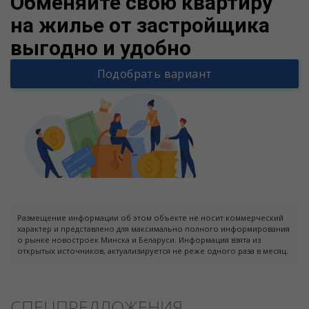
Обменяйте свою квартиру
на жилье от застройщика
выгодно и удобно
Подобрать вариант
Размещение информации об этом объекте не носит коммерческий
характер и представлено для максимально полного информирования
о рынке новостроек Минска и Беларуси. Информация взята из
открытых источников, актуализируется не реже одного раза в месяц.
СПЕЦПРЕДЛОЖЕНИЯ