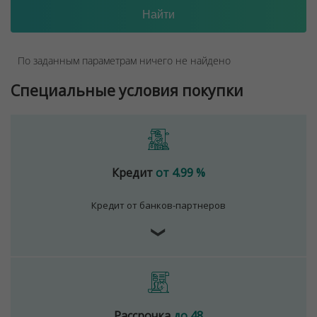
По заданным параметрам ничего не найдено
Специальные условия покупки
Кредит
от 4.99 %
Кредит от банков-партнеров
❯
Рассрочка
до 48