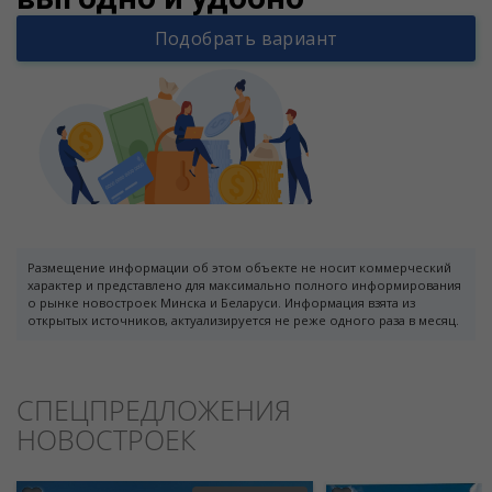
Подобрать вариант
Размещение информации об этом объекте не носит коммерческий
характер и представлено для максимально полного информирования
о рынке новостроек Минска и Беларуси. Информация взята из
открытых источников, актуализируется не реже одного раза в месяц.
СПЕЦПРЕДЛОЖЕНИЯ
НОВОСТРОЕК