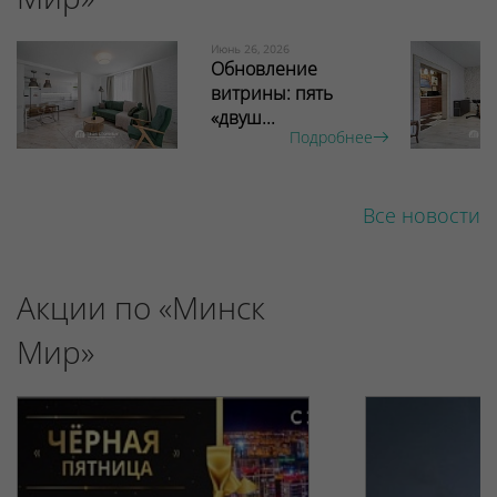
Июнь 26, 2026
Обновление
витрины: пять
«двуш...
Подробнее
Все новости
Акции по «Минск
Мир»