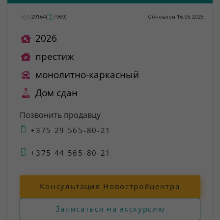
2
29164
(
/
969
)
Обновлен 16.05.2026
2026
престиж
монолитно-каркасный
Дом сдан
Позвонить продавцу
+375 29 565-80-21
+375 44 565-80-21
Консультация Новостройцентра
Записаться на экскурсию