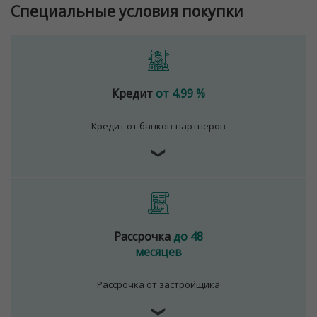
Специальные условия покупки
Кредит
от 4.99 %
Кредит от банков-партнеров
❯
Рассрочка
до 48
месяцев
Рассрочка от застройщика
❯