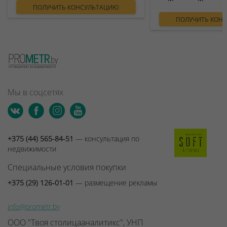
ПОЛУЧИТЬ КОНСУЛЬТАЦИЮ
ПОЛУЧИТЬ КОН
Мы в соцсетях
+375 (44) 565-84-51
— консультация по
недвижимости
Специальные условия покупки
+375 (29) 126-01-01
— размещение рекламы
info@prometr.by
ООО "Твоя столицааналитикс", УНП