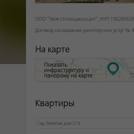
ООО "Твоя столицаконсалт", УНП 190285638
Договор на оказание риэлтерских услуг № 45
На карте
Показать
инфраструктуру и
панораму на карте
Квартиры