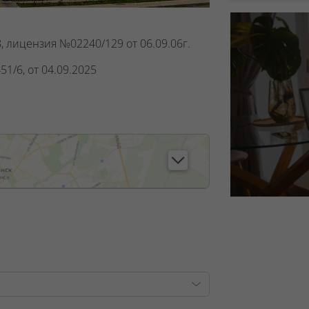
, лицензия №02240/129 от 06.09.06г.
1/6, от 04.09.2025