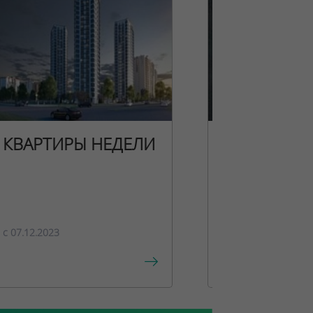
КВАРТИРЫ НЕДЕЛИ
НОВОГОДН
ПРЕДЛОЖЕ
c 07.12.2023
c 15.12.2023