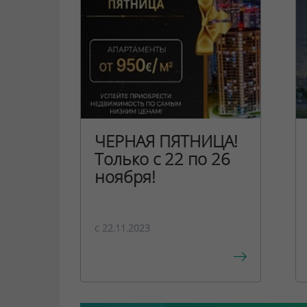
ЧЕРНАЯ ПЯТНИЦА!
Только с 22 по 26
ноября!
c 22.11.2023