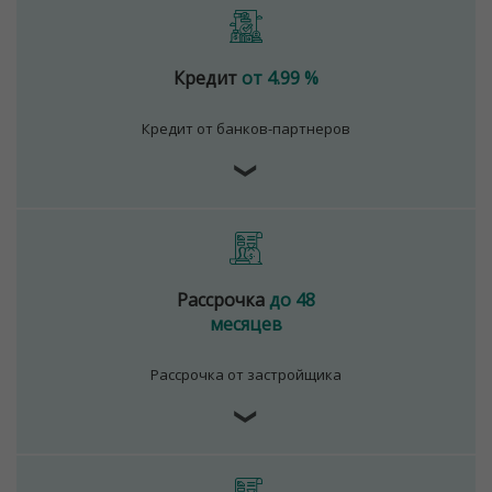
Кредит
от 4.99 %
Кредит от банков-партнеров
❯
Рассрочка
до 48
месяцев
Рассрочка от застройщика
❯