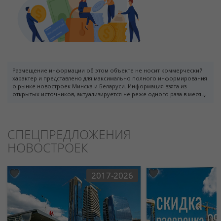
Размещение информации об этом объекте не носит коммерческий
характер и представлено для максимально полного информирования
о рынке новостроек Минска и Беларуси. Информация взята из
открытых источников, актуализируется не реже одного раза в месяц.
СПЕЦПРЕДЛОЖЕНИЯ
НОВОСТРОЕК
2017-2026