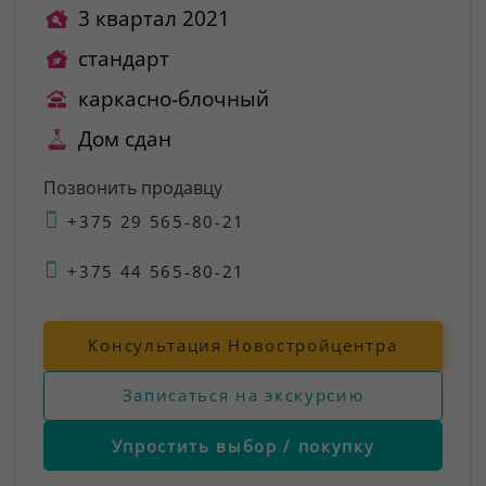
3 квартал 2021
стандарт
каркасно-блочный
Дом сдан
Позвонить продавцу
+375 29 565-80-21
+375 44 565-80-21
Консультация Новостройцентра
Записаться на экскурсию
Упростить выбор / покупку