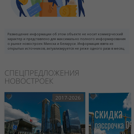
Размещение информации об этом объекте не носит коммерческий
характер и представлено для максимально полного информирования
о рынке новостроек Минска и Беларуси. Информация взята из
открытых источников, актуализируется не реже одного раза в месяц.
СПЕЦПРЕДЛОЖЕНИЯ
НОВОСТРОЕК
2017-2026