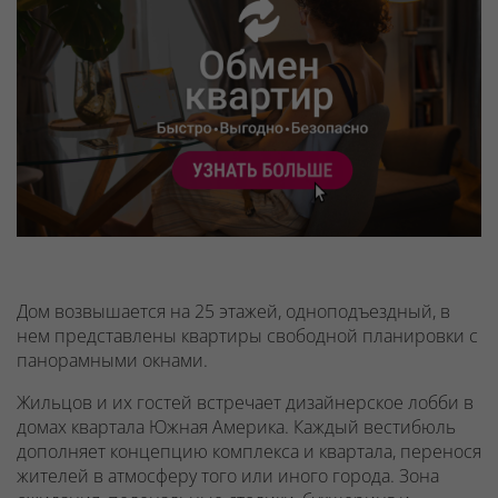
Дом возвышается на 25 этажей, одноподъездный, в
нем представлены квартиры свободной планировки с
панорамными окнами.
Жильцов и их гостей встречает дизайнерское лобби в
домах квартала Южная Америка. Каждый вестибюль
дополняет концепцию комплекса и квартала, перенося
жителей в атмосферу того или иного города. Зона