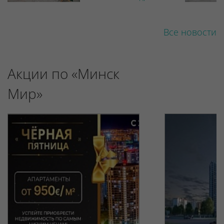
Все новости
Акции по «Минск
Мир»