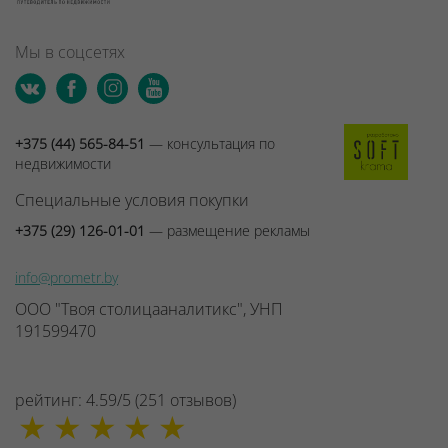
Мы в соцсетях
+375 (44) 565-84-51
— консультация по
недвижимости
Специальные условия покупки
+375 (29) 126-01-01
— размещение рекламы
info@prometr.by
ООО "Твоя столицааналитикс", УНП
191599470
рейтинг:
4.59
/
5
(
251
отзывов
)