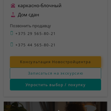
каркасно-блочный
Дом сдан
Позвонить продавцу
+375 29 565-80-21
+375 44 565-80-21
Консультация Новостройцентра
Записаться на экскурсию
Упростить выбор / покупку