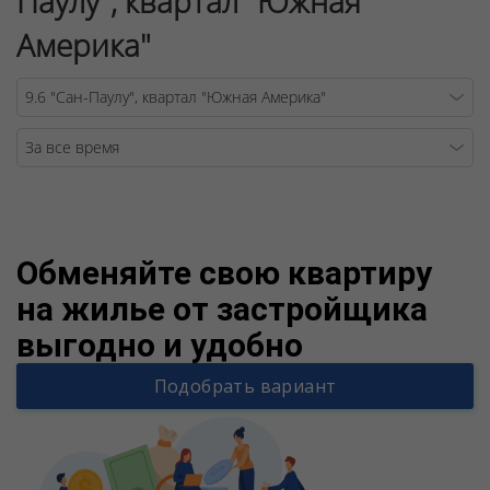
Паулу", квартал "Южная
Америка"
Warning
/v
Обменяйте свою квартиру
на жилье от застройщика
выгодно и удобно
Подобрать вариант