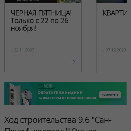
ЧЕРНАЯ ПЯТНИЦА!
КВАРТИ
Только с 22 по 26
ноября!
c 22.11.2023
c 07.12.2023
Ход строительства 9.6 "Сан-