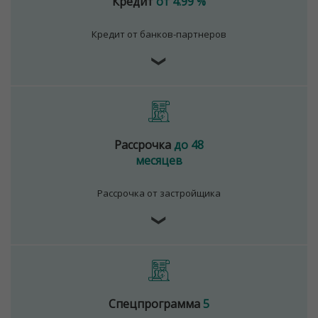
Кредит
от 4.99 %
Кредит от банков-партнеров
❯
Рассрочка
до 48
месяцев
Рассрочка от застройщика
❯
Спецпрограмма
5