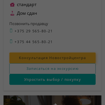
стандарт
Дом сдан
Позвонить продавцу
+375 29 565-80-21
+375 44 565-80-21
Консультация Новостройцентра
Записаться на экскурсию
Упростить выбор / покупку