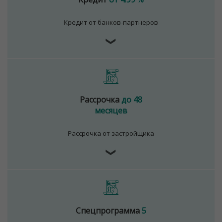
Кредит от банков-партнеров
❯
Рассрочка
до 48
месяцев
Рассрочка от застройщика
❯
Спецпрограмма
5