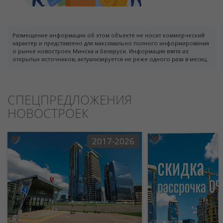
Размещение информации об этом объекте не носит коммерческий
характер и представлено для максимально полного информирования
о рынке новостроек Минска и Беларуси. Информация взята из
открытых источников, актуализируется не реже одного раза в месяц.
СПЕЦПРЕДЛОЖЕНИЯ
НОВОСТРОЕК
2017-2026