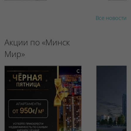
Все новости
Акции по «Минск
Мир»