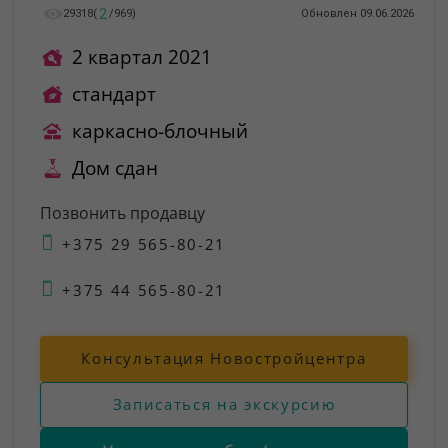
2
29318
(
/
969
)
Обновлен 09.06.2026
2 квартал 2021
стандарт
каркасно-блочный
Дом сдан
Позвонить продавцу
+375 29 565-80-21
+375 44 565-80-21
Консультация Новостройцентра
Записаться на экскурсию