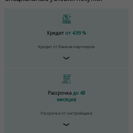
Кредит
от 4.99 %
Кредит от банков-партнеров
❯
Рассрочка
до 48
месяцев
Рассрочка от застройщика
❯