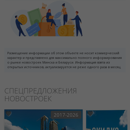
Размещение информации об этом объекте не носит коммерческий
характер и представлено для максимально полного информирования
о рынке новостроек Минска и Беларуси. Информация взята из
открытых источников, актуализируется не реже одного раза в месяц.
СПЕЦПРЕДЛОЖЕНИЯ
НОВОСТРОЕК
2017-2026