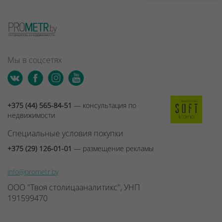
Мы в соцсетях
+375 (44) 565-84-51
— консультация по
недвижимости
Специальные условия покупки
+375 (29) 126-01-01
— размещение рекламы
info@prometr.by
ООО "Твоя столицааналитикс", УНП
191599470