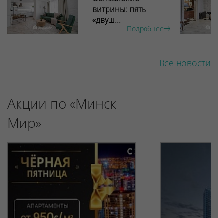
витрины: пять
«двуш...
Подробнее
Все новости
Акции по «Минск
Мир»