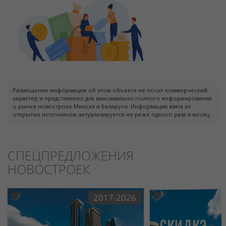
Размещение информации об этом объекте не носит коммерческий
характер и представлено для максимально полного информирования
о рынке новостроек Минска и Беларуси. Информация взята из
открытых источников, актуализируется не реже одного раза в месяц.
СПЕЦПРЕДЛОЖЕНИЯ
НОВОСТРОЕК
2017-2026