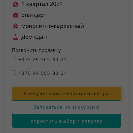
1 квартал 2024
стандарт
монолитно-каркасный
Дом сдан
Позвонить продавцу
+375 29 565-80-21
+375 44 565-80-21
Консультация Новостройцентра
Записаться на экскурсию
Упростить выбор / покупку