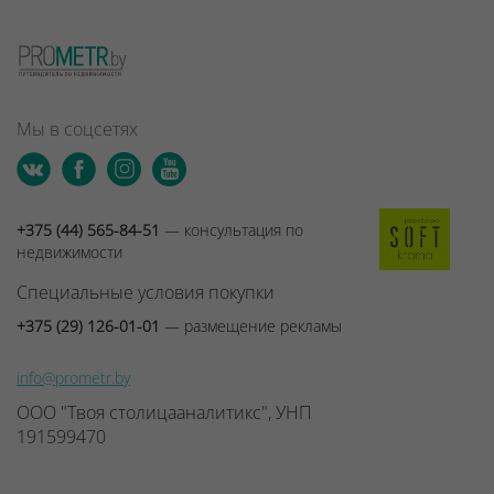
Мы в соцсетях
+375 (44) 565-84-51
— консультация по
недвижимости
Специальные условия покупки
+375 (29) 126-01-01
— размещение рекламы
info@prometr.by
ООО "Твоя столицааналитикс", УНП
191599470