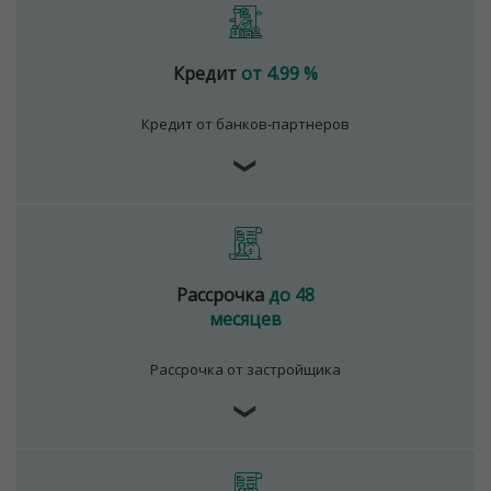
Кредит
от 4.99 %
Кредит от банков-партнеров
❯
Рассрочка
до 48
месяцев
Рассрочка от застройщика
❯