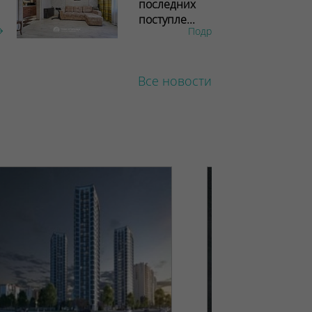
последних
поступле...
Подробнее
Все новости