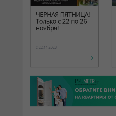
ЧЕРНАЯ ПЯТНИЦА!
Только с 22 по 26
ноября!
c 22.11.2023