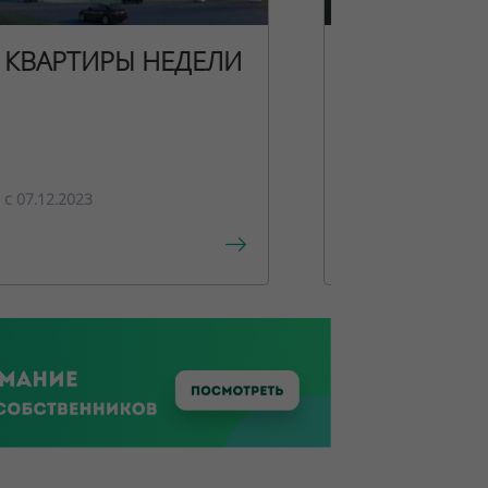
КВАРТИРЫ НЕДЕЛИ
НОВОГОДН
ПРЕДЛОЖЕ
c 07.12.2023
c 15.12.2023