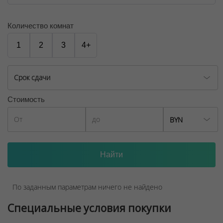
Количество комнат
1
2
3
4+
Срок сдачи
Стоимость
BYN
По заданным параметрам ничего не найдено
Специальные условия покупки