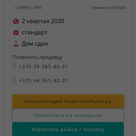
2
29075
(
/
969
)
Обновлен 27.03.2026
2 квартал 2020
стандарт
Дом сдан
Позвонить продавцу
+375 29 565-80-21
+375 44 565-80-21
Консультация Новостройцентра
Записаться на экскурсию
Упростить выбор / покупку