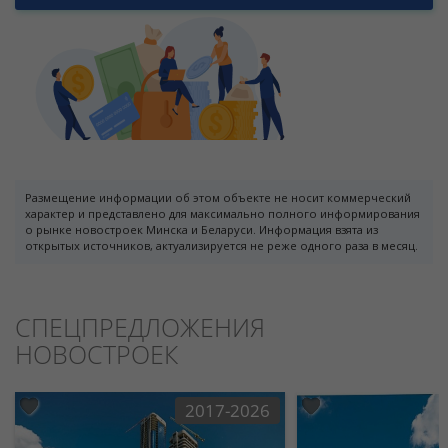
Размещение информации об этом объекте не носит коммерческий
характер и представлено для максимально полного информирования
о рынке новостроек Минска и Беларуси. Информация взята из
открытых источников, актуализируется не реже одного раза в месяц.
СПЕЦПРЕДЛОЖЕНИЯ
НОВОСТРОЕК
2017-2026