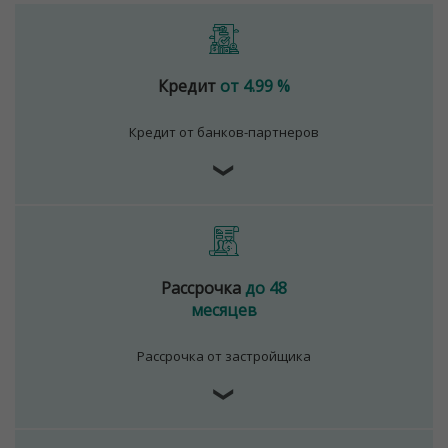
Кредит
от 4.99 %
Кредит от банков-партнеров
❯
Рассрочка
до 48
месяцев
Рассрочка от застройщика
❯