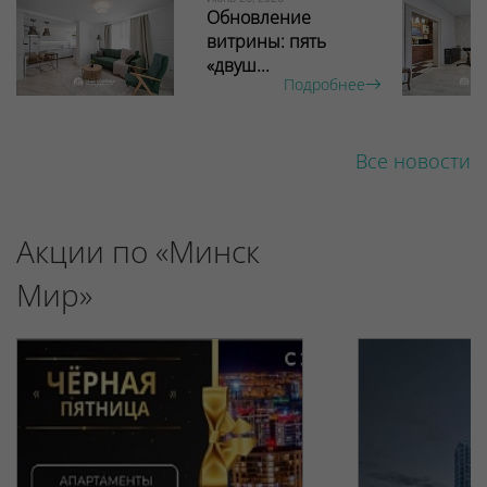
Обновление
витрины: пять
«двуш...
Подробнее
Все новости
Акции по «Минск
Мир»