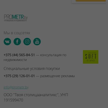
Мы в соцсетях
+375 (44) 565-84-51
— консультация по
недвижимости
Специальные условия покупки
+375 (29) 126-01-01
— размещение рекламы
info@prometr.by
ООО "Твоя столицааналитикс", УНП
191599470