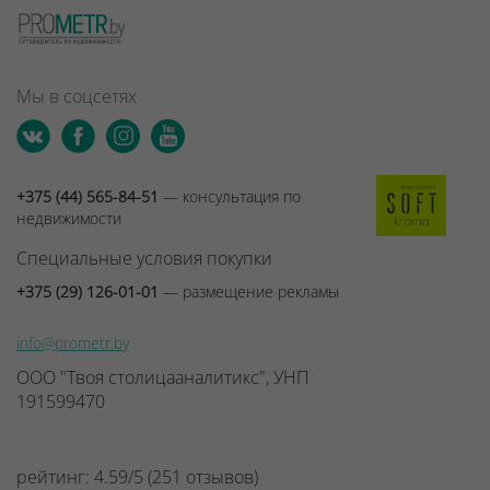
Мы в соцсетях
+375 (44) 565-84-51
— консультация по
недвижимости
Специальные условия покупки
+375 (29) 126-01-01
— размещение рекламы
info@prometr.by
ООО "Твоя столицааналитикс", УНП
191599470
рейтинг:
4.59
/
5
(
251
отзывов
)