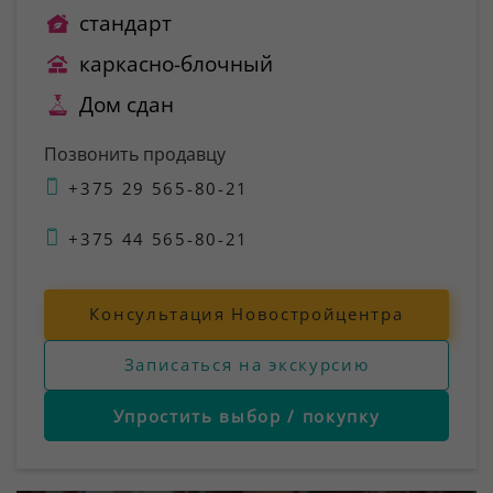
стандарт
каркасно-блочный
Дом сдан
Позвонить продавцу
+375 29 565-80-21
+375 44 565-80-21
Консультация Новостройцентра
Записаться на экскурсию
Упростить выбор / покупку