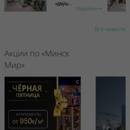
«двуш...
Подробнее
Все новости
Акции по «Минск
Мир»