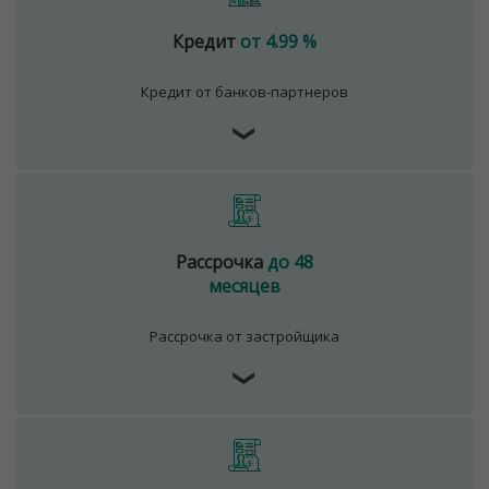
Кредит
от 4.99 %
Кредит от банков-партнеров
❯
Рассрочка
до 48
месяцев
Рассрочка от застройщика
❯