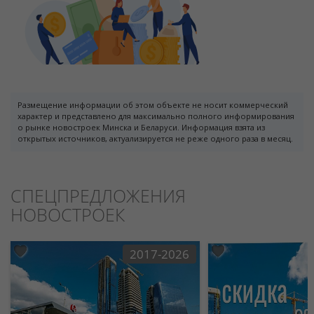
Размещение информации об этом объекте не носит коммерческий
характер и представлено для максимально полного информирования
о рынке новостроек Минска и Беларуси. Информация взята из
открытых источников, актуализируется не реже одного раза в месяц.
СПЕЦПРЕДЛОЖЕНИЯ
НОВОСТРОЕК
2017-2026