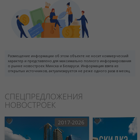
Размещение информации об этом объекте не носит коммерческий
характер и представлено для максимально полного информирования
о рынке новостроек Минска и Беларуси. Информация взята из
открытых источников, актуализируется не реже одного раза в месяц.
СПЕЦПРЕДЛОЖЕНИЯ
НОВОСТРОЕК
2017-2026