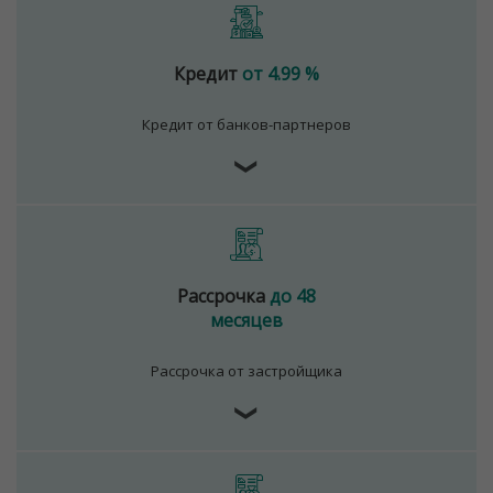
Кредит
от 4.99 %
Кредит от банков-партнеров
❯
Рассрочка
до 48
месяцев
Рассрочка от застройщика
❯