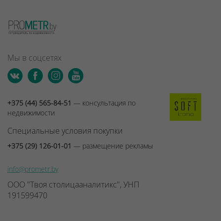
Мы в соцсетях
+375 (44) 565-84-51
— консультация по
недвижимости
Специальные условия покупки
+375 (29) 126-01-01
— размещение рекламы
info@prometr.by
ООО "Твоя столицааналитикс", УНП
191599470