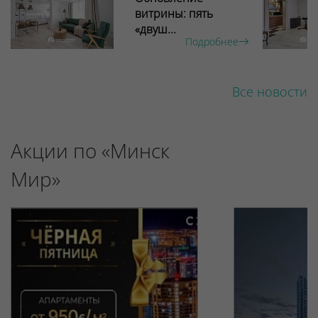
витрины: пять
«двуш...
Подробнее
Все новости
Акции по «Минск
Мир»