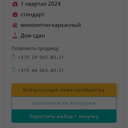
1 квартал 2024
стандарт
монолитно-каркасный
Дом сдан
Позвонить продавцу
+375 29 565-80-21
+375 44 565-80-21
Консультация Новостройцентра
Записаться на экскурсию
Упростить выбор / покупку