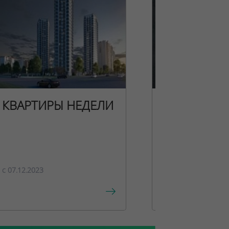
КВАРТИРЫ НЕДЕЛИ
НОВОГОДН
ПРЕДЛОЖЕ
c 07.12.2023
c 15.12.2023