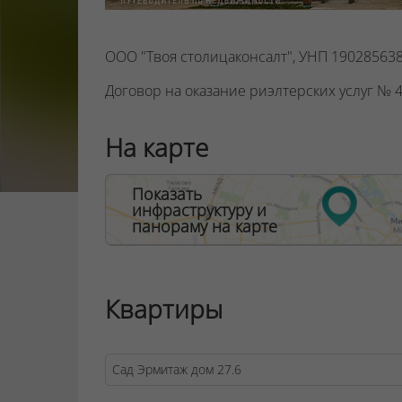
ООО "Твоя столицаконсалт", УНП 190285638
Договор на оказание риэлтерских услуг № 45
На карте
Показать
инфраструктуру и
панораму на карте
Квартиры