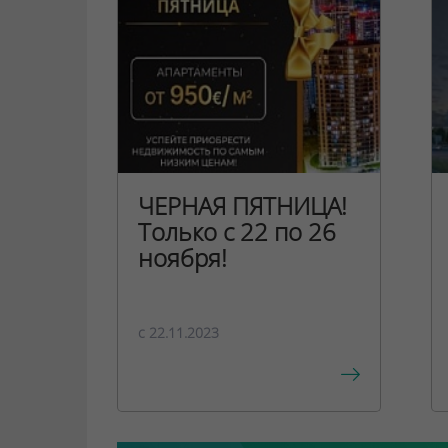
ЧЕРНАЯ ПЯТНИЦА!
Только с 22 по 26
ноября!
c 22.11.2023