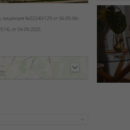
, лицензия №02240/129 от 06.09.06г.
1/6, от 04.09.2025