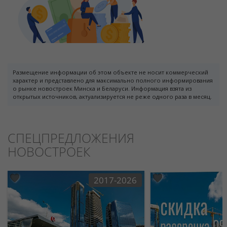
Размещение информации об этом объекте не носит коммерческий
характер и представлено для максимально полного информирования
о рынке новостроек Минска и Беларуси. Информация взята из
открытых источников, актуализируется не реже одного раза в месяц.
СПЕЦПРЕДЛОЖЕНИЯ
НОВОСТРОЕК
2017-2026