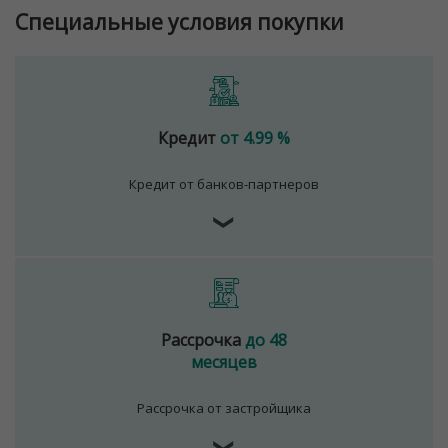
Специальные условия покупки
Кредит
от 4.99 %
Кредит от банков-партнеров
❯
Рассрочка
до 48
месяцев
Рассрочка от застройщика
❯