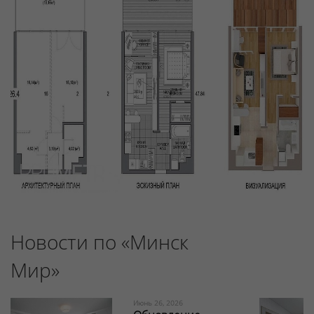
Новости по «Минск
Мир»
Июнь 26, 2026