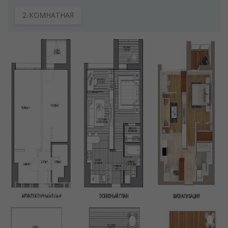
2-КОМНАТНАЯ