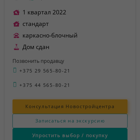
1 квартал 2022
стандарт
каркасно-блочный
Дом сдан
Позвонить продавцу
+375 29 565-80-21
+375 44 565-80-21
Консультация Новостройцентра
Записаться на экскурсию
Упростить выбор / покупку