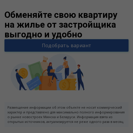
Обменяйте свою квартиру
на жилье от застройщика
выгодно и удобно
Подобрать вариант
Размещение информации об этом объекте не носит коммерческий
характер и представлено для максимально полного информирования
о рынке новостроек Минска и Беларуси. Информация взята из
открытых источников, актуализируется не реже одного раза в месяц.