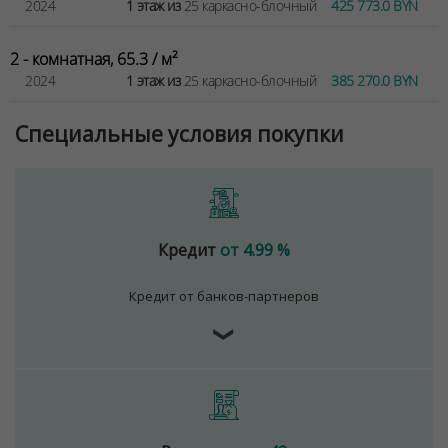
2024
1 этаж из
25 каркасно-блочный
425 773.0 BYN
2 - комнатная, 65.3 / м²
2024
1 этаж из
25 каркасно-блочный
385 270.0 BYN
Специальные условия покупки
Кредит
от 4.99 %
Кредит от банков-партнеров
❯