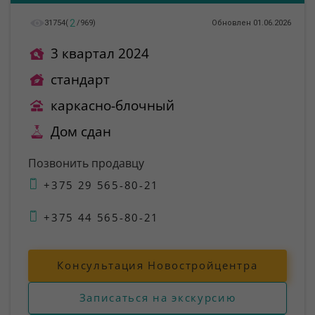
2
31754
(
/
969
)
Обновлен 01.06.2026
3 квартал 2024
стандарт
каркасно-блочный
Дом сдан
Позвонить продавцу
+375 29 565-80-21
+375 44 565-80-21
Консультация Новостройцентра
Записаться на экскурсию