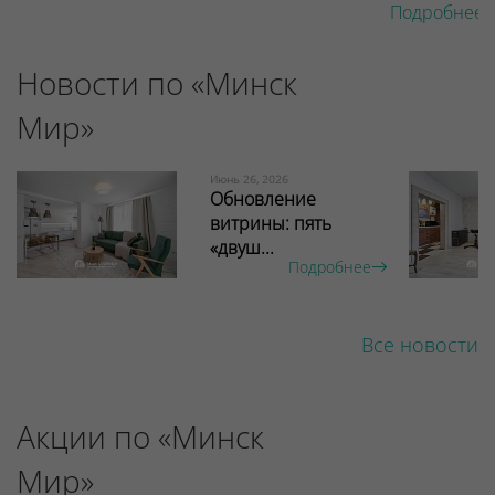
Подробнее 
Новости по «Минск
Мир»
Июнь 26, 2026
Обновление
витрины: пять
«двуш...
Подробнее
Все новости
Акции по «Минск
Мир»