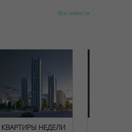
Все новости
КВАРТИРЫ НЕДЕЛИ
НОВОГОДН