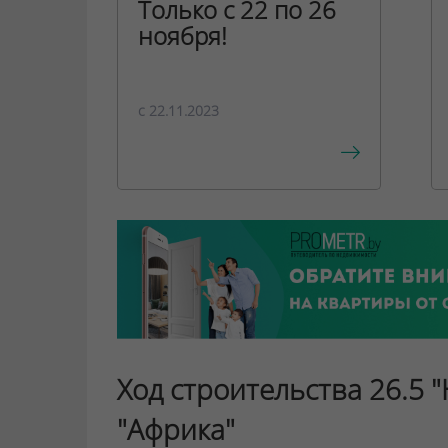
Только с 22 по 26
ноября!
c 22.11.2023
Ход строительства 26.5 
"Африка"