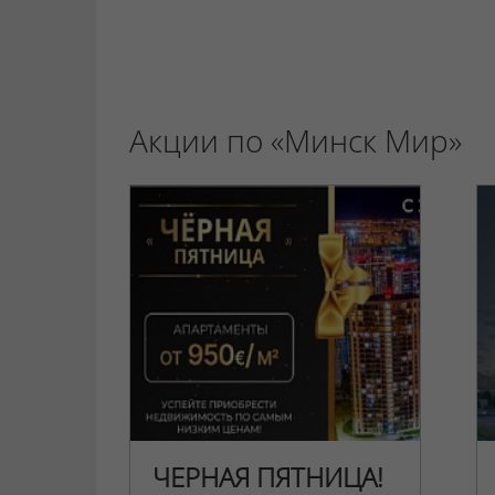
Акции по «Минск Мир»
ЧЕРНАЯ ПЯТНИЦА!