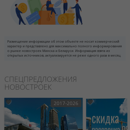
Размещение информации об этом объекте не носит коммерческий
характер и представлено для максимально полного информирования
о рынке новостроек Минска и Беларуси. Информация взята из
открытых источников, актуализируется не реже одного раза в месяц.
СПЕЦПРЕДЛОЖЕНИЯ
НОВОСТРОЕК
2017-2026