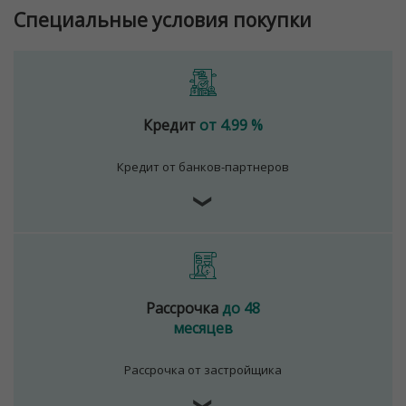
Специальные условия покупки
Кредит
от 4.99 %
Кредит от банков-партнеров
❯
Рассрочка
до 48
месяцев
Рассрочка от застройщика
❯