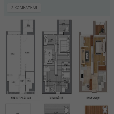
2-КОМНАТНАЯ