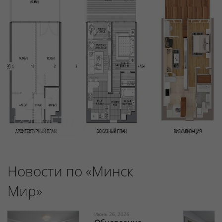
Новости по «Минск
Мир»
Июнь 26, 2026