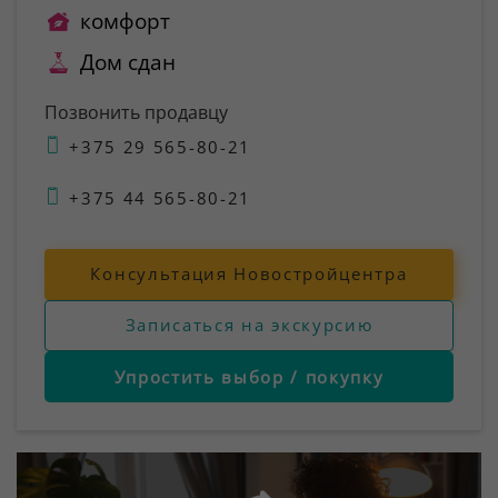
комфорт
Дом сдан
Позвонить продавцу
+375 29 565-80-21
+375 44 565-80-21
Консультация Новостройцентра
Записаться на экскурсию
Упростить выбор / покупку