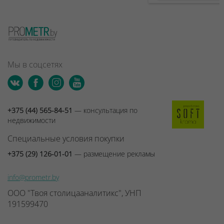
Мы в соцсетях
+375 (44) 565-84-51
— консультация по
недвижимости
Специальные условия покупки
+375 (29) 126-01-01
— размещение рекламы
info@prometr.by
ООО "Твоя столицааналитикс", УНП
191599470