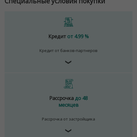
Специальные условия покупки
Кредит
от 4.99 %
Кредит от банков-партнеров
❯
Рассрочка
до 48
месяцев
Рассрочка от застройщика
❯