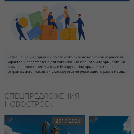
Размещение информации об этом объекте не носит коммерческий
характер и представлено для максимально полного информирования
о рынке новостроек Минска и Беларуси. Информация взята из
открытых источников, актуализируется не реже одного раза в месяц.
СПЕЦПРЕДЛОЖЕНИЯ
НОВОСТРОЕК
2017-2026