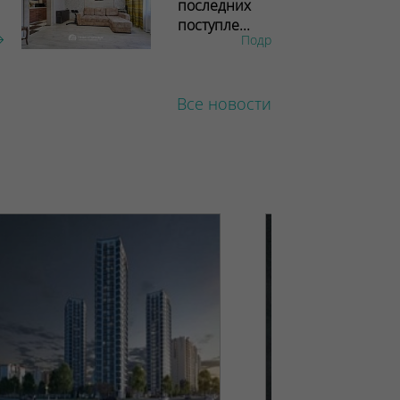
последних
поступле...
Подробнее
Все новости