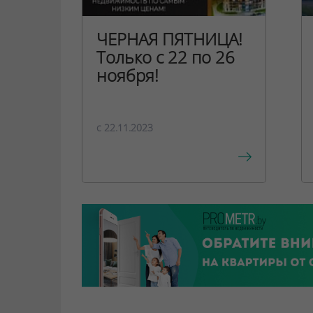
ЧЕРНАЯ ПЯТНИЦА!
Только с 22 по 26
ноября!
c 22.11.2023