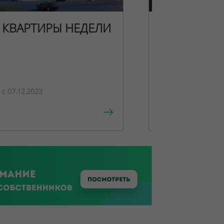
КВАРТИРЫ НЕДЕЛИ
НОВОГОДН
ПРЕДЛОЖЕ
c 07.12.2023
c 15.12.2023