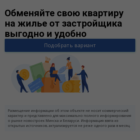
Обменяйте свою квартиру
на жилье от застройщика
выгодно и удобно
Подобрать вариант
Размещение информации об этом объекте не носит коммерческий
характер и представлено для максимально полного информирования
о рынке новостроек Минска и Беларуси. Информация взята из
открытых источников, актуализируется не реже одного раза в месяц.