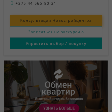
+375 44 565-80-21
Консультация Новостройцентра
Записаться на экскурсию
Упростить выбор / покупку