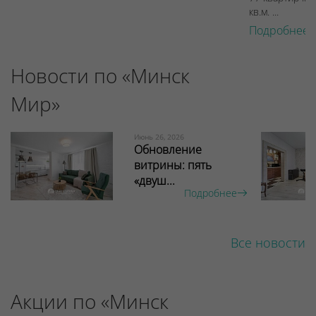
кв.м. ...
Подробнее 
Новости по «Минск
Мир»
Июнь 26, 2026
Обновление
витрины: пять
«двуш...
Подробнее
Все новости
Акции по «Минск