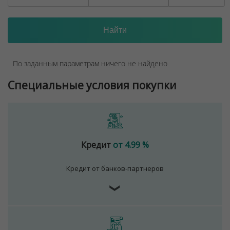
По заданным параметрам ничего не найдено
Специальные условия покупки
Кредит
от 4.99 %
Кредит от банков-партнеров
❯