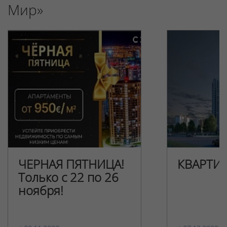
Мир»
ЧЕРНАЯ ПЯТНИЦА!
КВАРТИ
Только с 22 по 26
ноября!